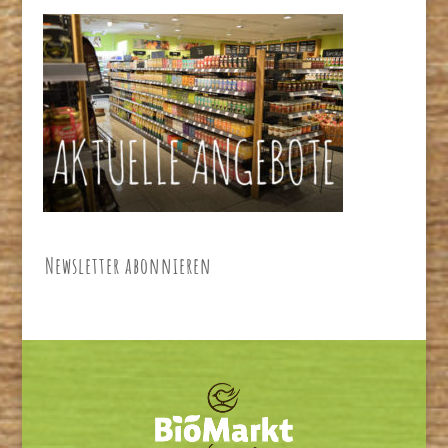
Newsletter abonnieren