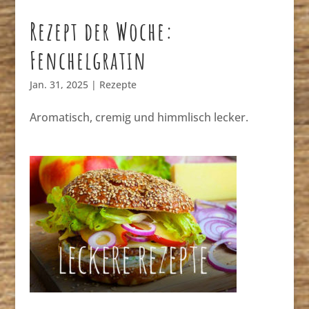
Rezept der Woche:
Fenchelgratin
Jan. 31, 2025
|
Rezepte
Aromatisch, cremig und himmlisch lecker.