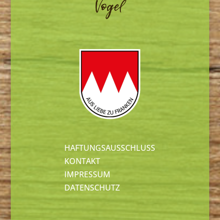
HAFTUNGSAUSSCHLUSS
KONTAKT
IMPRESSUM
DATENSCHUTZ