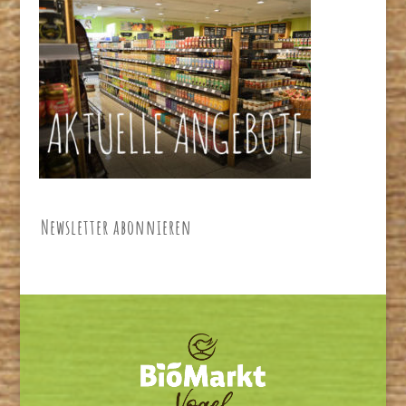
Newsletter abonnieren