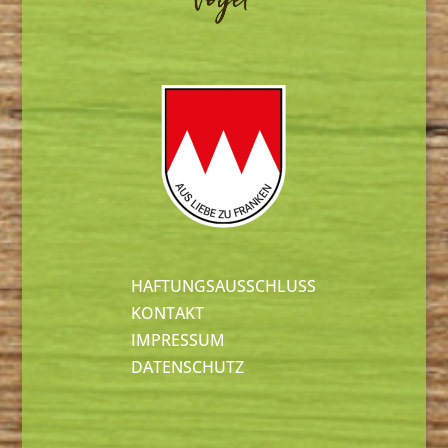
HAFTUNGSAUSSCHLUSS
KONTAKT
IMPRESSUM
DATENSCHUTZ