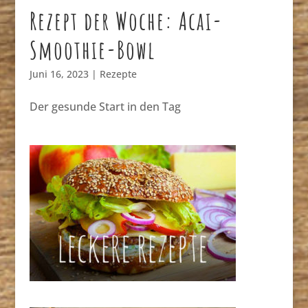
Rezept der Woche: Acai-
Smoothie-Bowl
Juni 16, 2023
|
Rezepte
Der gesunde Start in den Tag