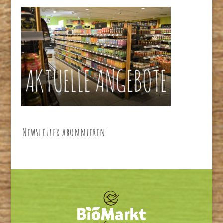
Newsletter abonnieren