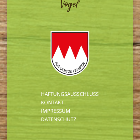
HAFTUNGSAUSSCHLUSS
KONTAKT
IMPRESSUM
DATENSCHUTZ