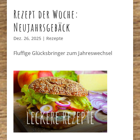
Rezept der Woche:
Neujahrsgebäck
Dez. 26, 2025
|
Rezepte
Fluffige Glücksbringer zum Jahreswechsel