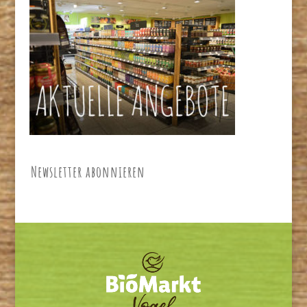
Newsletter abonnieren