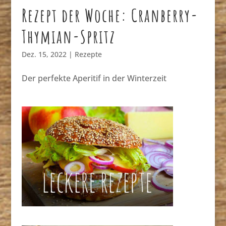
Rezept der Woche: Cranberry-
Thymian-Spritz
Dez. 15, 2022
|
Rezepte
Der perfekte Aperitif in der Winterzeit