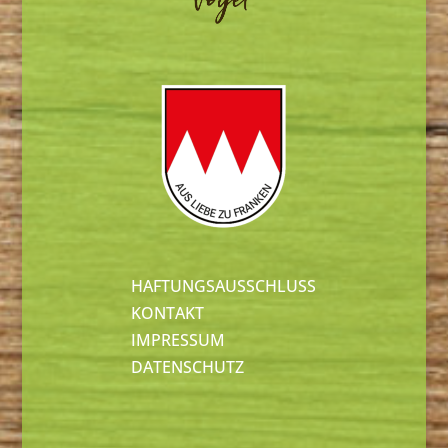
HAFTUNGSAUSSCHLUSS
KONTAKT
IMPRESSUM
DATENSCHUTZ