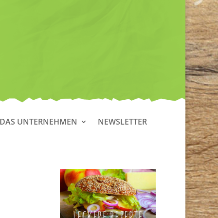
DAS UNTERNEHMEN
NEWSLETTER