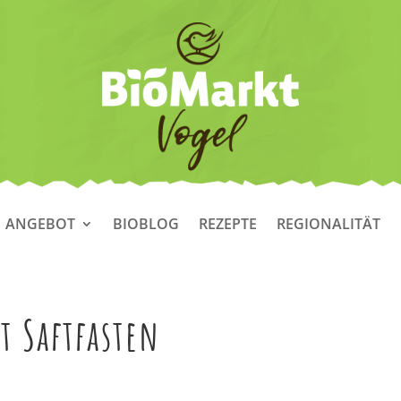
ANGEBOT
BIOBLOG
REZEPTE
REGIONALITÄT
t Saftfasten