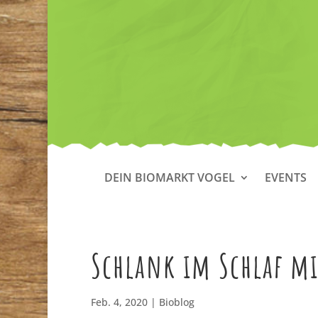
DEIN BIOMARKT VOGEL
EVENTS
Schlank im Schlaf mi
Feb. 4, 2020
|
Bioblog