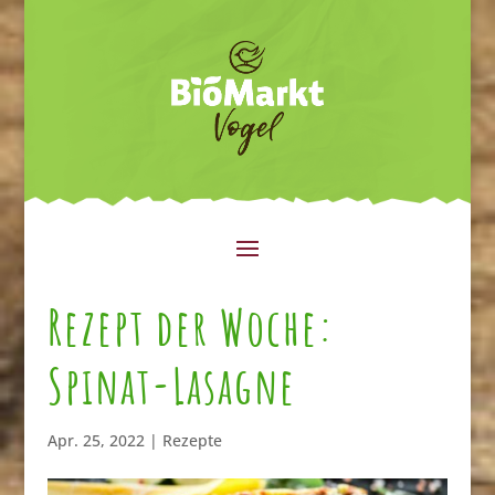
Rezept der Woche:
Spinat-Lasagne
Apr. 25, 2022
|
Rezepte