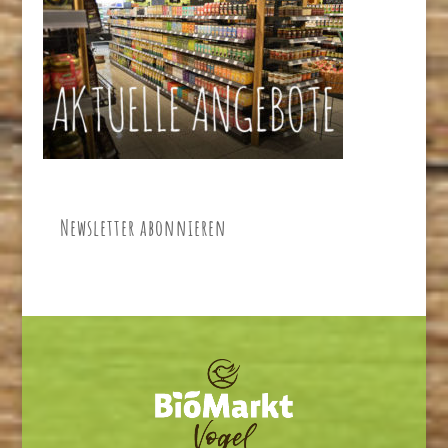
Newsletter abonnieren