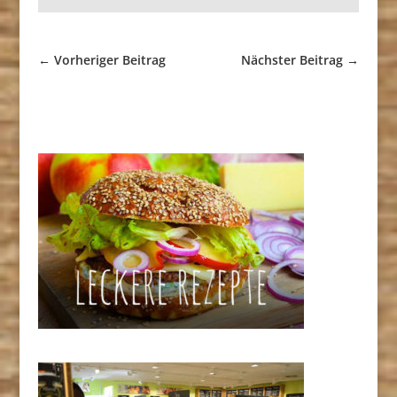
←
Vorheriger Beitrag
Nächster Beitrag
→