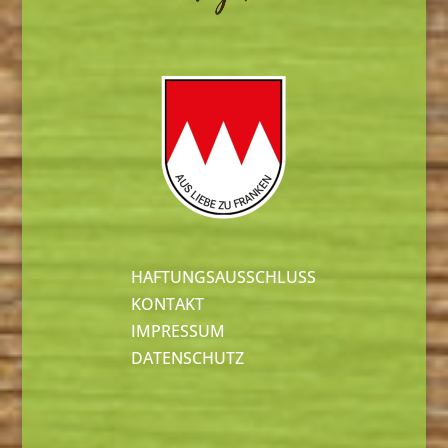
HAFTUNGSAUSSCHLUSS
KONTAKT
IMPRESSUM
DATENSCHUTZ