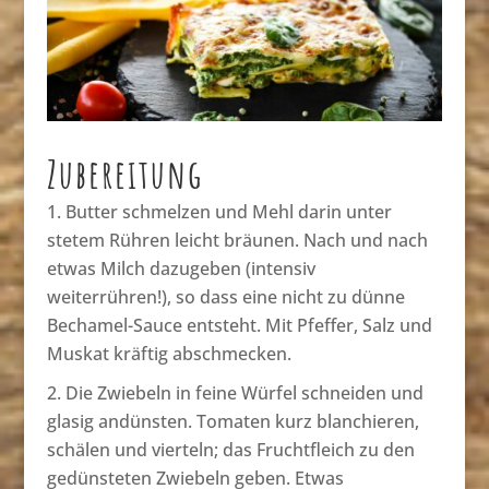
Zubereitung
Butter schmelzen und Mehl darin unter
stetem Rühren leicht bräunen. Nach und nach
etwas Milch dazugeben (intensiv
weiterrühren!), so dass eine nicht zu dünne
Bechamel-Sauce entsteht. Mit Pfeffer, Salz und
Muskat kräftig abschmecken.
Die Zwiebeln in feine Würfel schneiden und
glasig andünsten. Tomaten kurz blanchieren,
schälen und vierteln; das Fruchtfleich zu den
gedünsteten Zwiebeln geben. Etwas