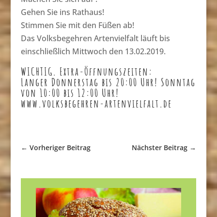
Gehen Sie ins Rathaus!
Stimmen Sie mit den Füßen ab!
Das Volksbegehren Artenvielfalt läuft bis
einschließlich Mittwoch den 13.02.2019.
WICHTIG. Extra-Öffnungszeiten:
Langer Donnerstag bis 20:00 Uhr! Sonntag
von 10:00 bis 12:00 Uhr!
www.volksbegehren-artenvielfalt.de
←
Vorheriger Beitrag
Nächster Beitrag
→