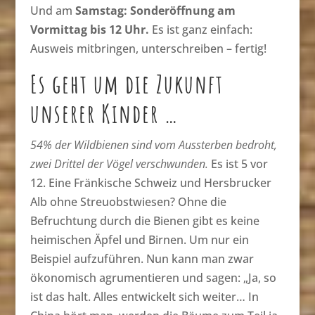
Und am
Samstag: Sonderöffnung am
Vormittag bis 12 Uhr.
Es ist ganz einfach:
Ausweis mitbringen, unterschreiben – fertig!
Es geht um die Zukunft
unserer Kinder …
54% der Wildbienen sind vom Aussterben bedroht,
zwei Drittel der Vögel verschwunden.
Es ist 5 vor
12. Eine Fränkische Schweiz und Hersbrucker
Alb ohne Streuobstwiesen? Ohne die
Befruchtung durch die Bienen gibt es keine
heimischen Äpfel und Birnen. Um nur ein
Beispiel aufzuführen. Nun kann man zwar
ökonomisch agrumentieren und sagen: „Ja, so
ist das halt. Alles entwickelt sich weiter… In