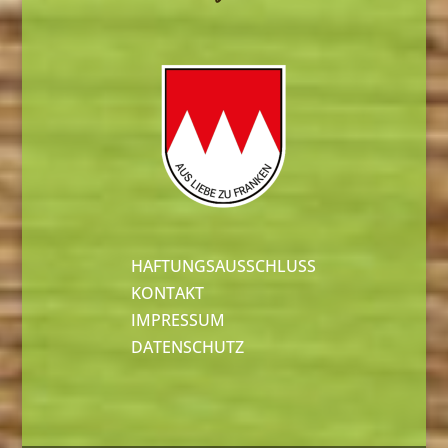
HAFTUNGSAUSSCHLUSS
KONTAKT
IMPRESSUM
DATENSCHUTZ