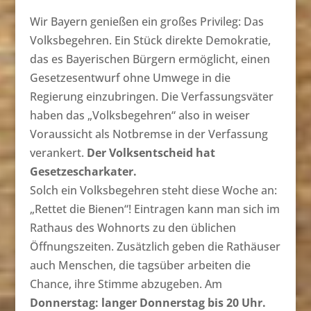
Wir Bayern genießen ein großes Privileg: Das
Volksbegehren. Ein Stück direkte Demokratie,
das es Bayerischen Bürgern ermöglicht, einen
Gesetzesentwurf ohne Umwege in die
Regierung einzubringen. Die Verfassungsväter
haben das „Volksbegehren“ also in weiser
Voraussicht als Notbremse in der Verfassung
verankert.
Der Volksentscheid hat
Gesetzescharkater.
Solch ein Volksbegehren steht diese Woche an:
„Rettet die Bienen“! Eintragen kann man sich im
Rathaus des Wohnorts zu den üblichen
Öffnungszeiten. Zusätzlich geben die Rathäuser
auch Menschen, die tagsüber arbeiten die
Chance, ihre Stimme abzugeben. Am
Donnerstag: langer Donnerstag bis 20 Uhr.