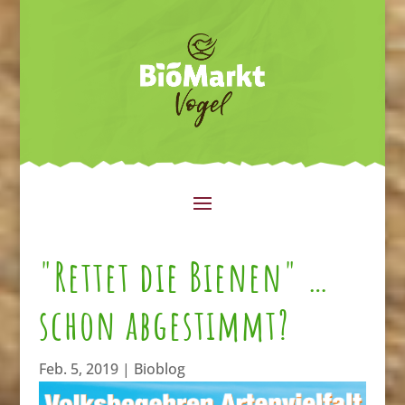
"Rettet die Bienen" …
schon abgestimmt?
Feb. 5, 2019
|
Bioblog