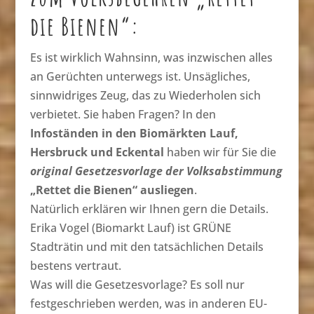
die Bienen“:
Es ist wirklich Wahnsinn, was inzwischen alles
an Gerüchten unterwegs ist. Unsägliches,
sinnwidriges Zeug, das zu Wiederholen sich
verbietet. Sie haben Fragen? In den
Infoständen in den Biomärkten Lauf,
Hersbruck und Eckental
haben wir für Sie die
original Gesetzesvorlage der Volksabstimmung
„Rettet die Bienen“ ausliegen
.
Natürlich erklären wir Ihnen gern die Details.
Erika Vogel (Biomarkt Lauf) ist GRÜNE
Stadträtin und mit den tatsächlichen Details
bestens vertraut.
Was will die Gesetzesvorlage? Es soll nur
festgeschrieben werden, was in anderen EU-