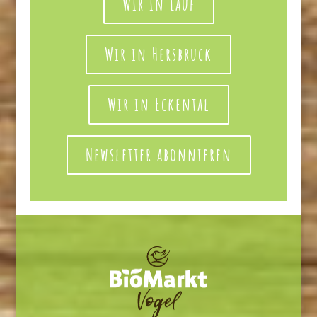
Wir in Lauf
Wir in Hersbruck
Wir in Eckental
Newsletter abonnieren