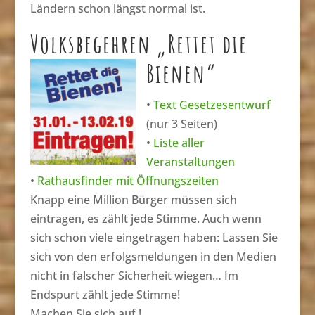
Ländern schon längst normal ist.
Volksbegehren „Rettet die
Bienen“
•
Text Gesetzesentwurf
(nur 3 Seiten)
•
Liste aller
Veranstaltungen
•
Rathausfinder mit Öffnungszeiten
Knapp eine Million Bürger müssen sich
eintragen, es zählt jede Stimme. Auch wenn
sich schon viele eingetragen haben: Lassen Sie
sich von den erfolgsmeldungen in den Medien
nicht in falscher Sicherheit wiegen… Im
Endspurt zählt jede Stimme!
Machen Sie sich auf !