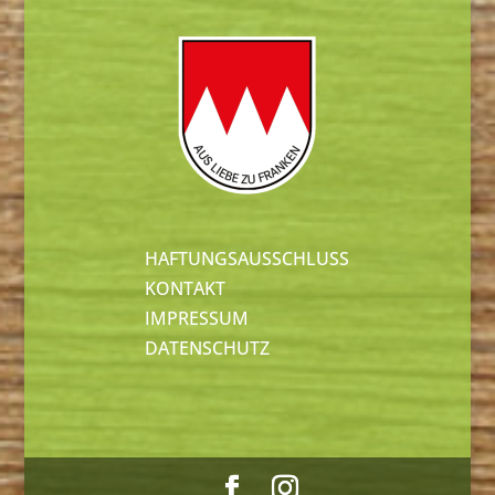
HAFTUNGSAUSSCHLUSS
KONTAKT
IMPRESSUM
DATENSCHUTZ