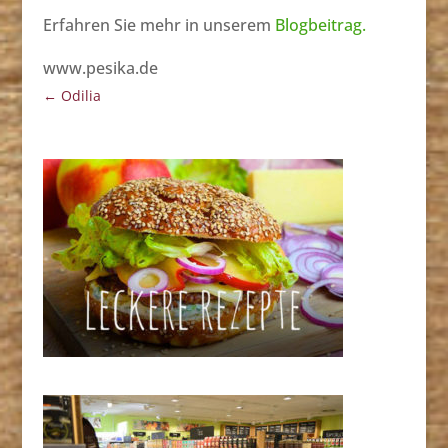
Erfahren Sie mehr in unserem
Blogbeitrag.
www.pesika.de
←
Odilia