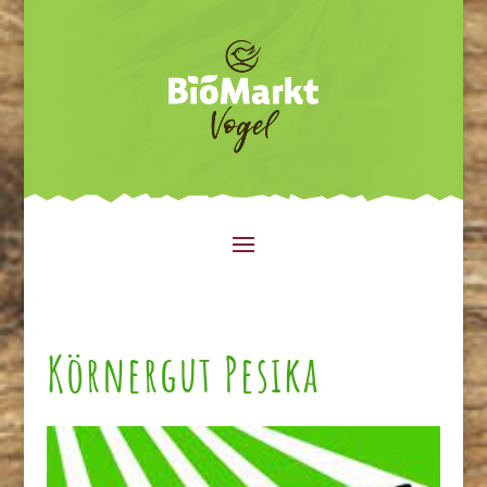
Körnergut Pesika