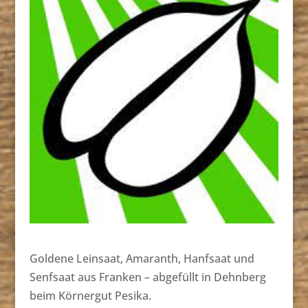
Goldene Leinsaat, Amaranth, Hanfsaat und
Senfsaat aus Franken – abgefüllt in Dehnberg
beim Körnergut Pesika.