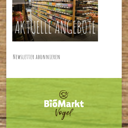
Newsletter abonnieren