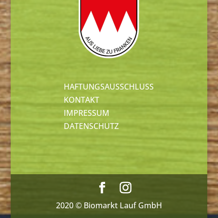
HAFTUNGSAUSSCHLUSS
KONTAKT
IMPRESSUM
DATENSCHUTZ
2020 © Biomarkt Lauf GmbH