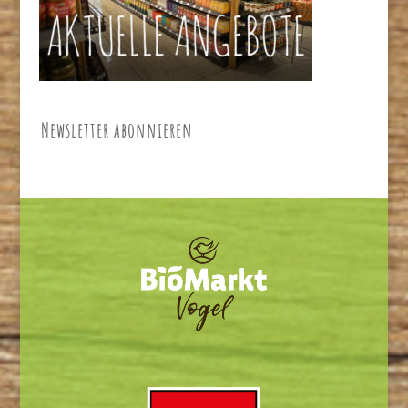
Newsletter abonnieren