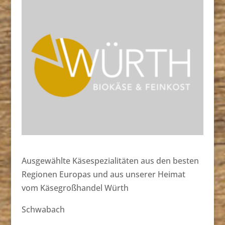
Ausgewählte Käsespezialitäten aus den besten
Regionen Europas und aus unserer Heimat
vom Käsegroßhandel Würth
Schwabach