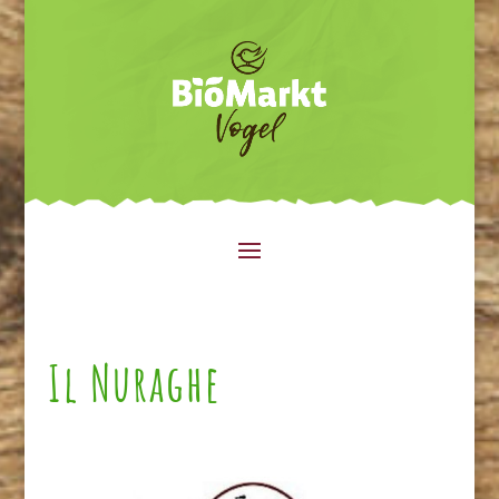
Il Nuraghe