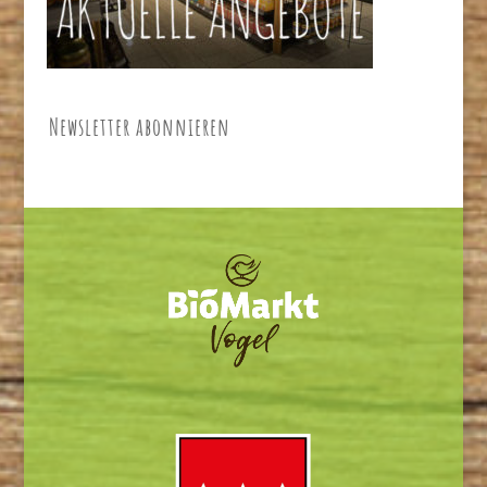
Newsletter abonnieren