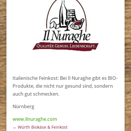
Italienische Feinkost: Bei Il Nuraghe gibt es BIO-
Produkte, die nicht nur gesund sind, sondern
auch gut schmecken.
Nürnberg
www.ilnuraghe.com
←
Würth Biokäse & Feinkost