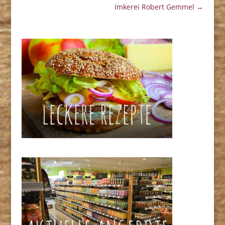
Imkerei Robert Gemmel
→