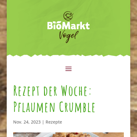
Rezept der Woche:
Pflaumen Crumble
Nov. 24, 2023
|
Rezepte