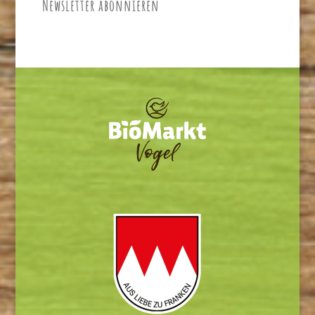
Newsletter abonnieren