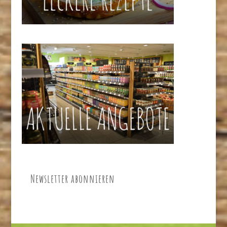
Newsletter abonnieren