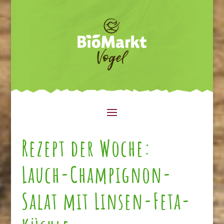
Rezept der Woche:
Lauch-Champignon-
Salat mit Linsen-Feta-