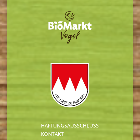
HAFTUNGSAUSSCHLUSS
KONTAKT