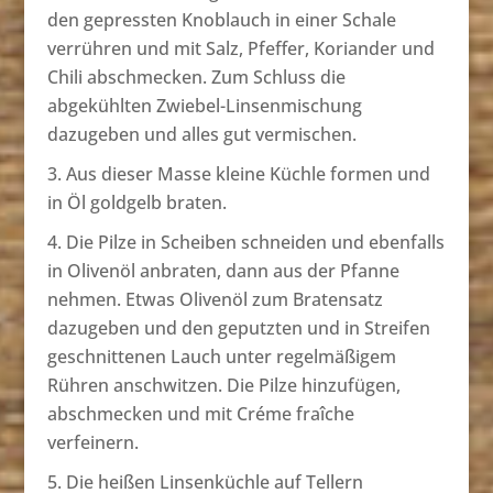
den gepressten Knoblauch in einer Schale
verrühren und mit Salz, Pfeffer, Koriander und
Chili abschmecken. Zum Schluss die
abgekühlten Zwiebel-Linsenmischung
dazugeben und alles gut vermischen.
Aus dieser Masse kleine Küchle formen und
in Öl goldgelb braten.
Die Pilze in Scheiben schneiden und ebenfalls
in Olivenöl anbraten, dann aus der Pfanne
nehmen. Etwas Olivenöl zum Bratensatz
dazugeben und den geputzten und in Streifen
geschnittenen Lauch unter regelmäßigem
Rühren anschwitzen. Die Pilze hinzufügen,
abschmecken und mit Créme fraîche
verfeinern.
Die heißen Linsenküchle auf Tellern