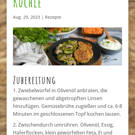
Küchle
Aug. 29, 2023
|
Rezepte
Zubereitung
Zwiebelwürfel in Olivenöl anbraten, die
gewaschenen und abgetropften Linsen
hinzufügen. Gemüsebrühe zugießen und ca. 6-8
Minuten im geschlossenen Topf kochen lassen.
Zwischendurch umrühren. Olivenöl, Essig,
Haferflocken, klein gewürfelten Feta, Ei und