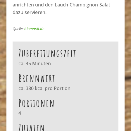
anrichten und den Lauch-Champignon-Salat
dazu servieren.
Quelle:
biomarkt.de
Zubereitungszeit
ca. 45 Minuten
Brennwert
ca. 380 kcal pro Portion
Portionen
4
Zutaten