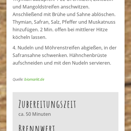
und Mangoldstreifen anschwitzen.
Anschließend mit Brühe und Sahne ablöschen.
Thymian, Safran, Salz, Pfeffer und Muskatnuss
hinzufügen. 2 Min. offen bei mittlerer Hitze
köcheln lassen.
Nudeln und Möhrenstreifen abgießen, in der
Safransahne schwenken. Hähnchenbrüste
aufschneiden und mit den Nudeln servieren.
Quelle:
biomarkt.de
Zubereitungszeit
ca. 50 Minuten
Brennwert