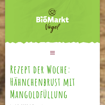
Rezept der Woche:
Hähnchenbrust mit
Mangoldfüllung