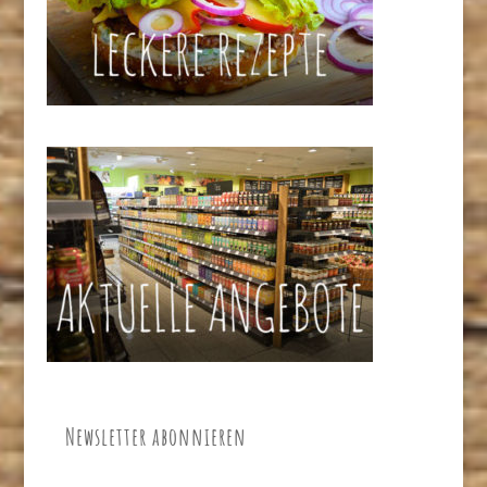
Newsletter abonnieren