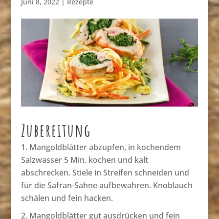
Juni 8, 2022
|
Rezepte
Zubereitung
Mangoldblätter abzupfen, in kochendem
Salzwasser 5 Min. kochen und kalt
abschrecken. Stiele in Streifen schneiden und
für die Safran-Sahne aufbewahren. Knoblauch
schälen und fein hacken.
Mangoldblätter gut ausdrücken und fein