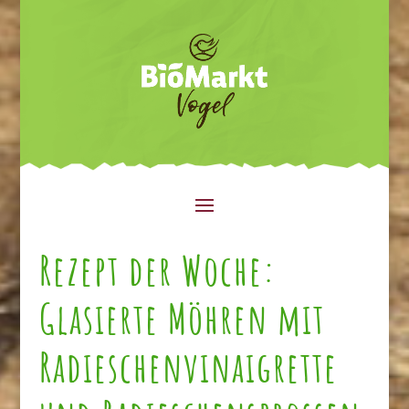
Rezept der Woche:
Glasierte Möhren mit
Radieschenvinaigrette