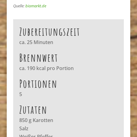
Quelle:
biomarkt.de
Zubereitungszeit
ca. 25 Minuten
Brennwert
ca. 190 kcal pro Portion
Portionen
5
Zutaten
850 g Karotten
Salz
Weißer Pfeffer