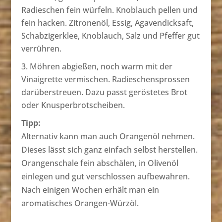
Radieschen fein würfeln. Knoblauch pellen und
fein hacken. Zitronenöl, Essig, Agavendicksaft,
Schabzigerklee, Knoblauch, Salz und Pfeffer gut
verrühren.
Möhren abgießen, noch warm mit der
Vinaigrette vermischen. Radieschensprossen
darüberstreuen. Dazu passt geröstetes Brot
oder Knusperbrotscheiben.
Tipp:
Alternativ kann man auch Orangenöl nehmen.
Dieses lässt sich ganz einfach selbst herstellen.
Orangenschale fein abschälen, in Olivenöl
einlegen und gut verschlossen aufbewahren.
Nach einigen Wochen erhält man ein
aromatisches Orangen-Würzöl.