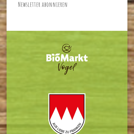
Newsletter abonnieren