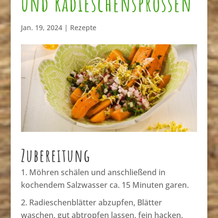
und Radieschensprossen
Jan. 19, 2024
|
Rezepte
Zubereitung
Möhren schälen und anschließend in
kochendem Salzwasser ca. 15 Minuten garen.
Radieschenblätter abzupfen, Blätter
waschen, gut abtropfen lassen, fein hacken.