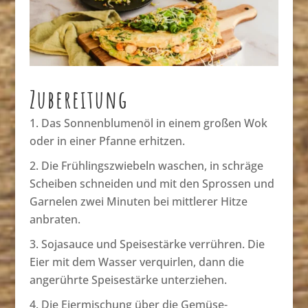
Zubereitung
Das Sonnenblumenöl in einem großen Wok
oder in einer Pfanne erhitzen.
Die Frühlingszwiebeln waschen, in schräge
Scheiben schneiden und mit den Sprossen und
Garnelen zwei Minuten bei mittlerer Hitze
anbraten.
Sojasauce und Speisestärke verrühren. Die
Eier mit dem Wasser verquirlen, dann die
angerührte Speisestärke unterziehen.
Die Eiermischung über die Gemüse-