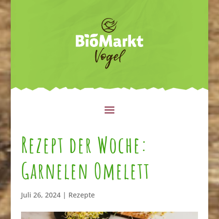
Rezept der Woche:
Garnelen Omelett
Juli 26, 2024
|
Rezepte