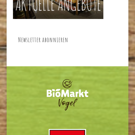
Newsletter abonnieren