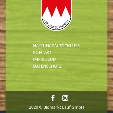
HAFTUNGSAUSSCHLUSS
KONTAKT
IMPRESSUM
DATENSCHUTZ
2020 © Biomarkt Lauf GmbH