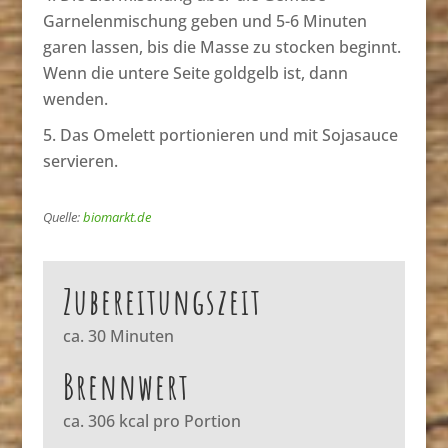
Garnelenmischung geben und 5-6 Minuten
garen lassen, bis die Masse zu stocken beginnt.
Wenn die untere Seite goldgelb ist, dann
wenden.
Das Omelett portionieren und mit Sojasauce
servieren.
Quelle:
biomarkt.de
Zubereitungszeit
ca. 30 Minuten
Brennwert
ca. 306 kcal pro Portion