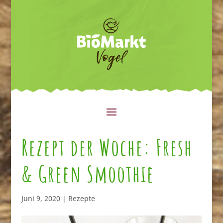
Rezept der Woche: Fresh
& Green Smoothie
Juni 9, 2020
|
Rezepte