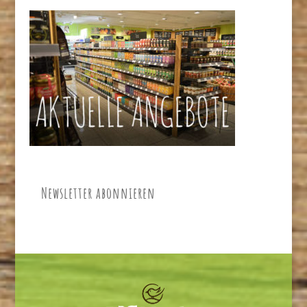
Newsletter abonnieren