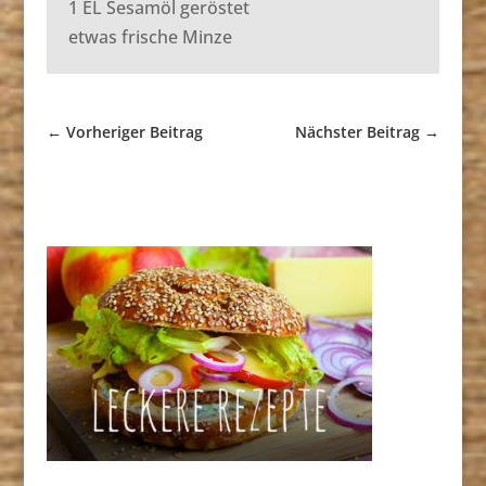
1 EL Sesamöl geröstet
etwas frische Minze
←
Vorheriger Beitrag
Nächster Beitrag
→