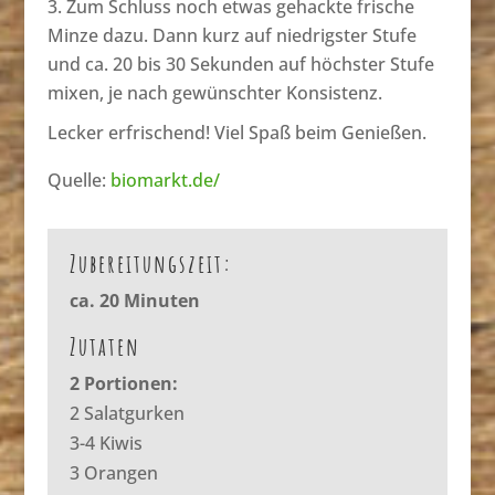
Zum Schluss noch etwas gehackte frische
Minze dazu. Dann kurz auf niedrigster Stufe
und ca. 20 bis 30 Sekunden auf höchster Stufe
mixen, je nach gewünschter Konsistenz.
Lecker erfrischend! Viel Spaß beim Genießen.
Quelle:
biomarkt.de/
Zubereitungszeit:
ca. 20 Minuten
Zutaten
2 Portionen:
2 Salatgurken
3-4 Kiwis
3 Orangen