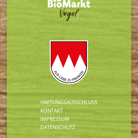
HAFTUNGSAUSSCHLUSS
KONTAKT
IMPRESSUM
DATENSCHUTZ