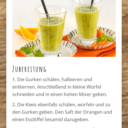
Zubereitung
Die Gurken schälen, halbieren und
entkernen. Anschließend in kleine Würfel
schneiden und in einen hohen Mixer geben.
Die Kiwis ebenfalls schälen, würfeln und zu
den Gurken geben. Den Saft der Orangen und
einen Esslöffel Sesamöl dazugeben.