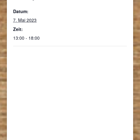
Datum:
7. Mai 2023
Zeit:
13:00 - 18:00