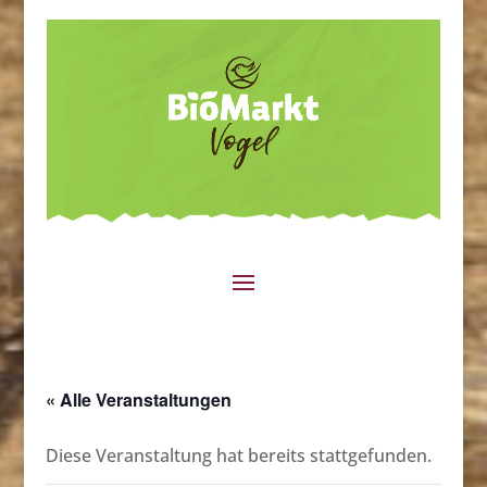
« Alle Veranstaltungen
Diese Veranstaltung hat bereits stattgefunden.