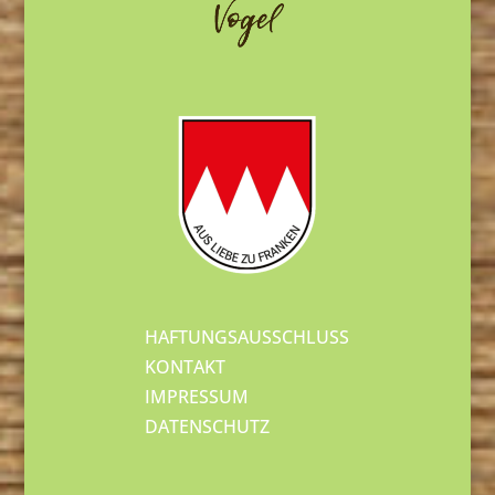
HAFTUNGSAUSSCHLUSS
KONTAKT
IMPRESSUM
DATENSCHUTZ