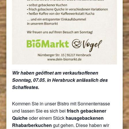
Wir haben geöffnet am verkaufsoffenen
Sonntag, 07.05. in Hersbruck anlässlich des
Schaffestes.
Kommen Sie in unser Bistro mit Sonnenterrasse
und lassen Sie es sich bei
frisch gebackener
Quiche
oder einem Stück
hausgebackenen
Rhabarberkuchen
gut gehen. Diese haben wir