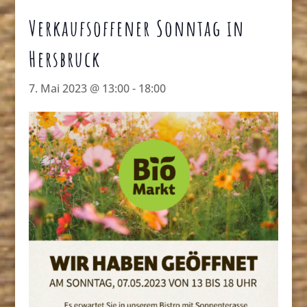
Verkaufsoffener Sonntag in
Hersbruck
7. Mai 2023 @ 13:00
-
18:00