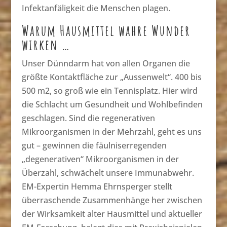
Infektanfäligkeit die Menschen plagen.
Warum Hausmittel wahre Wunder
wirken …
Unser Dünndarm hat von allen Organen die
größte Kontaktfläche zur „Aussenwelt“. 400 bis
500 m2, so groß wie ein Tennisplatz. Hier wird
die Schlacht um Gesundheit und Wohlbefinden
geschlagen. Sind die regenerativen
Mikroorganismen in der Mehrzahl, geht es uns
gut – gewinnen die fäulniserregenden
„degenerativen“ Mikroorganismen in der
Überzahl, schwächelt unsere Immunabwehr.
EM-Expertin Hemma Ehrnsperger stellt
überraschende Zusammenhänge her zwischen
der Wirksamkeit alter Hausmittel und aktueller