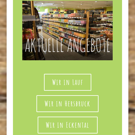
Wir in Lauf
Wir in Hersbruck
Wir in Eckental