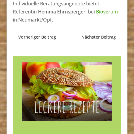
Individuelle Beratungsangebote bietet
Referentin Hemma Ehrnsperger bei
Bioverum
in Neumarkt/Opf.
←
Vorheriger Beitrag
Nächster Beitrag
→