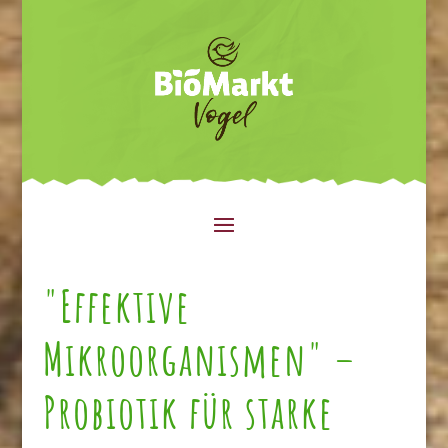
"Effektive
Mikroorganismen" –
Probiotik für starke