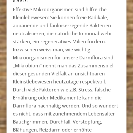
Effektive Mikroorganismen sind hilfreiche
Kleinlebewesen: Sie können freie Radikale,
abbauende und fäulniserregende Bakterien
neutralisieren, die natürliche Immunabwehr
stärken, ein regeneratives Milieu fördern.
Inzwischen weiss man, wie wichtig
Mikroorganismen für unsere Darmflora sind.
„Mikrobiom“ nennt man das Zusammenspiel
dieser gesunden Vielfalt an unsichtbaren
Kleinstlebewesen heutzutage respektvoll.
Durch viele Faktoren wie z.B. Stress, falsche
Ernährung oder Medikamente kann die
Darmflora nachhaltig werden. Und so wundert
es nicht, dass mit zunehmendem Lebensalter
Bauchgrimmen, Durchfall, Verstopfung,
Blähungen, Reizdarm oder erhöhte