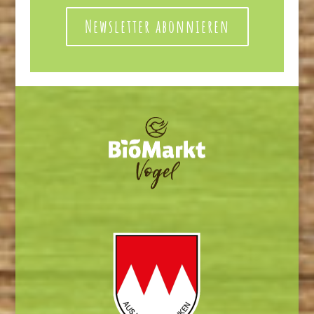
Newsletter abonnieren