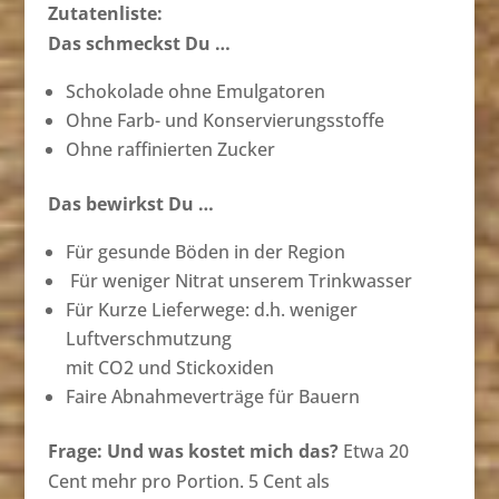
Zutatenliste:
Das schmeckst Du …
Schokolade ohne Emulgatoren
Ohne Farb- und Konservierungsstoffe
Ohne raffinierten Zucker
Das bewirkst Du …
Für gesunde Böden in der Region
Für weniger Nitrat unserem Trinkwasser
Für Kurze Lieferwege: d.h. weniger
Luftverschmutzung
mit CO2 und Stickoxiden
Faire Abnahmeverträge für Bauern
Frage: Und was kostet mich das?
Etwa 20
Cent mehr pro Portion. 5 Cent als