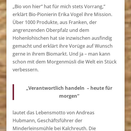
„Bio von hier“ hat für mich stets Vorrang,“
erklärt Bio-Pionierin Erika Vogel ihre Mission.
Über 1000 Produkte, aus Franken, der
angrenzenden Oberpfalz und dem
Hohenlohischen hat sie inzwischen ausfindig
gemacht und erklärt ihre Vorüge auf Wunsch
gerne in ihrem Biomarkt. Und ja – man kann
schon mit dem Morgenmüsli die Welt ein Stück
verbessern.
„Verantwortlich handeln – heute für
morgen“
lautet das Lebensmotto von Andreas
Hubmann, Geschäftsführer der
Minderleinsmühle bei Kalchreuth. Die