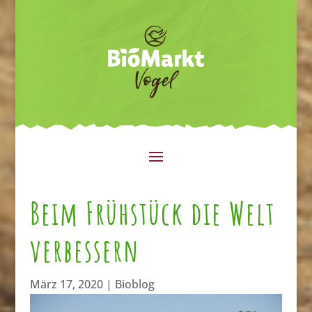
Beim Frühstück die Welt
verbessern
März 17, 2020
|
Bioblog