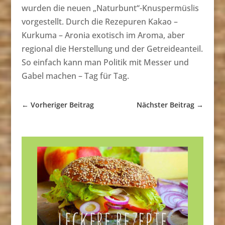
wurden die neuen „Naturbunt“-Knuspermüslis
vorgestellt. Durch die Rezepuren Kakao –
Kurkuma – Aronia exotisch im Aroma, aber
regional die Herstellung und der Getreideanteil.
So einfach kann man Politik mit Messer und
Gabel machen – Tag für Tag.
←
Vorheriger Beitrag
Nächster Beitrag
→