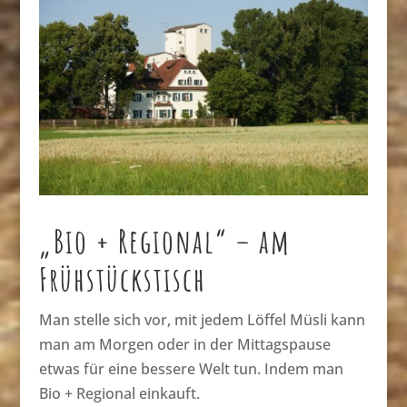
„Bio + Regional“ – am
Frühstückstisch
Man stelle sich vor, mit jedem Löffel Müsli kann
man am Morgen oder in der Mittagspause
etwas für eine bessere Welt tun. Indem man
Bio + Regional einkauft.