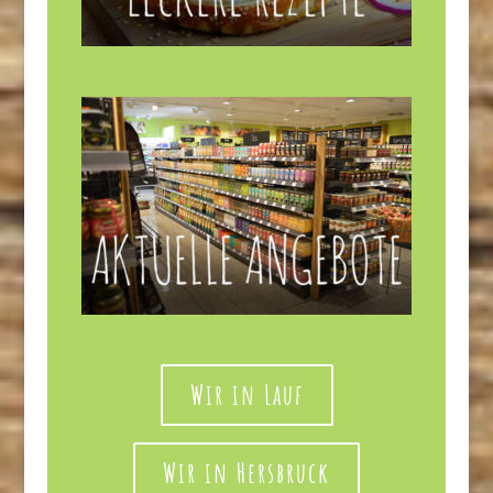
Wir in Lauf
Wir in Hersbruck