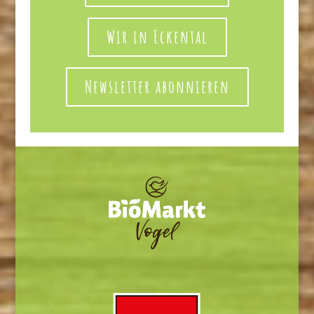
Wir in Eckental
Newsletter abonnieren