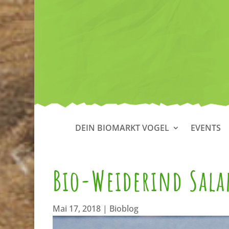
DEIN BIOMARKT VOGEL
EVENTS
Bio-Weiderind Sala
Mai 17, 2018
|
Bioblog