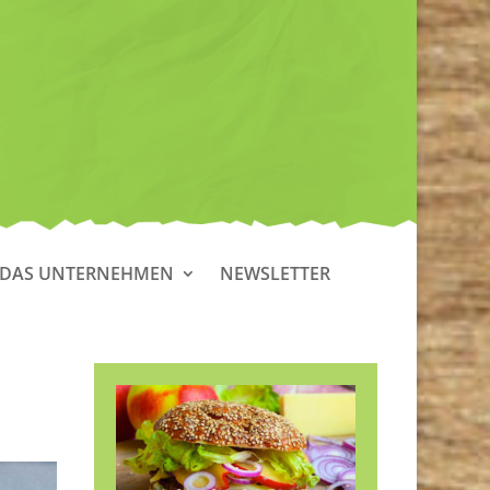
DAS UNTERNEHMEN
NEWSLETTER