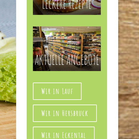
Wir in Lauf
Wir in Hersbruck
Wir in Eckental