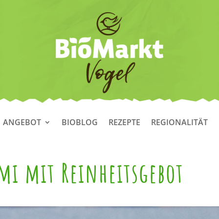
ANGEBOT
BIOBLOG
REZEPTE
REGIONALITÄT
mi mit Reinheitsgebot