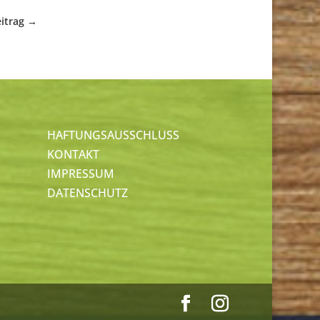
itrag
→
HAFTUNGSAUSSCHLUSS
KONTAKT
IMPRESSUM
DATENSCHUTZ