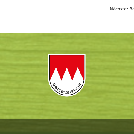
Nächster Be