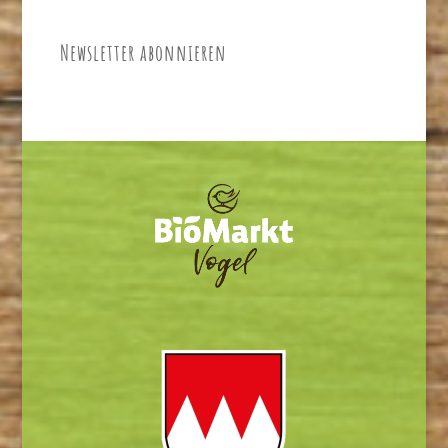
Newsletter abonnieren