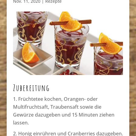
Nov. 11, 2020
|
Rezepte
Zubereitung
Früchtetee kochen, Orangen- oder
Multifruchtsaft, Traubensaft sowie die
Gewürze dazugeben und 15 Minuten ziehen
lassen.
Honig einrühren und Cranberries dazugeben.