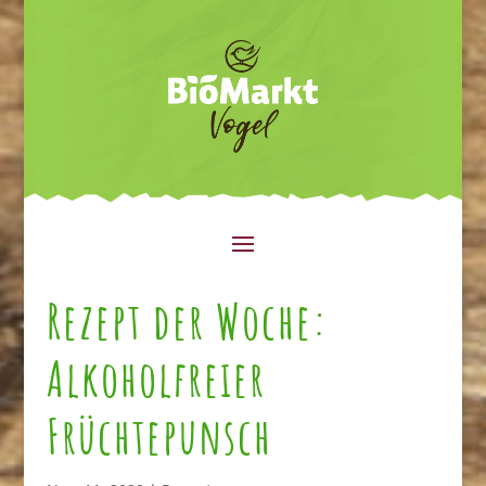
Rezept der Woche:
Alkoholfreier
Früchtepunsch