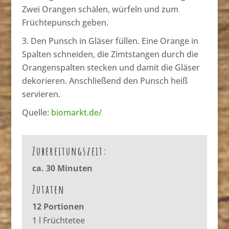
Zwei Orangen schälen, würfeln und zum
Früchtepunsch geben.
Den Punsch in Gläser füllen. Eine Orange in
Spalten schneiden, die Zimtstangen durch die
Orangenspalten stecken und damit die Gläser
dekorieren. Anschließend den Punsch heiß
servieren.
Quelle:
biomarkt.de/
Zubereitungszeit:
ca. 30 Minuten
Zutaten
12 Portionen
1 l Früchtetee