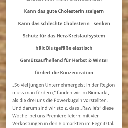
Kann das gute Cholesterin steigern
Kann das schlechte Cholesterin senken
Schutz für das Herz-Kreislaufsystem
hält Blutgefäße elastisch
Gemütsaufhellend für Herbst & Winter
fördert die Konzentration
„So viel jungen Unternehmergeist in der Region
muss man fördern,“ fanden wir im Biomarkt,
als die drei uns die Powerkugeln vorstellten.
Und darum sind wir stolz, dass „Rawlie’s“ diese
Woche bei uns Premiere feiern: mit vier
Verkostungen in den Biomärkten im Pegnitztal.