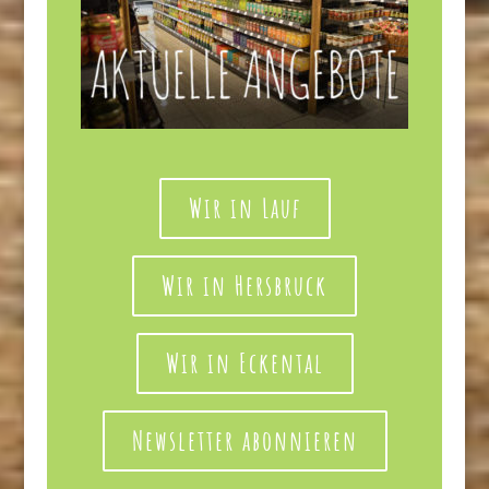
Wir in Lauf
Wir in Hersbruck
Wir in Eckental
Newsletter abonnieren