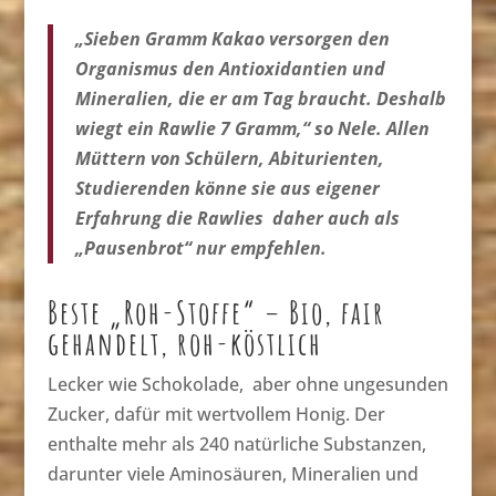
„Sieben Gramm Kakao versorgen den
Organismus den Antioxidantien und
Mineralien, die er am Tag braucht. Deshalb
wiegt ein Rawlie 7 Gramm,“ so Nele. Allen
Müttern von Schülern, Abiturienten,
Studierenden könne sie aus eigener
Erfahrung die Rawlies daher auch als
„Pausenbrot“ nur empfehlen.
Beste „Roh-Stoffe“ – Bio, fair
gehandelt, roh-köstlich
Lecker wie Schokolade, aber ohne ungesunden
Zucker, dafür mit wertvollem Honig. Der
enthalte mehr als 240 natürliche Substanzen,
darunter viele Aminosäuren, Mineralien und