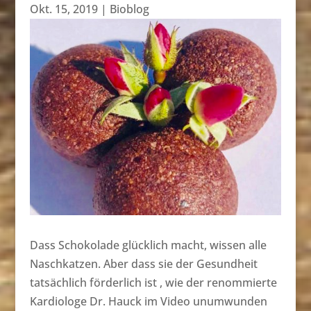
Okt. 15, 2019
|
Bioblog
Dass Schokolade glücklich macht, wissen alle
Naschkatzen. Aber dass sie der Gesundheit
tatsächlich förderlich ist , wie der renommierte
Kardiologe Dr. Hauck im Video unumwunden