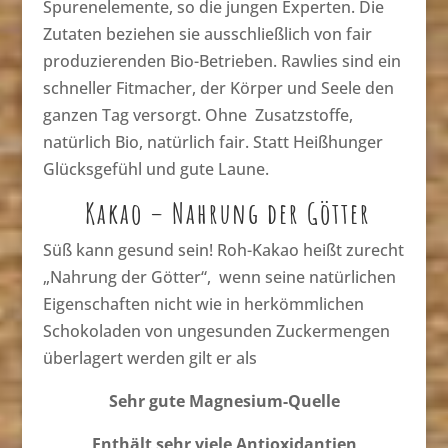
Spurenelemente, so die jungen Experten. Die
Zutaten beziehen sie ausschließlich von fair
produzierenden Bio-Betrieben. Rawlies sind ein
schneller Fitmacher, der Körper und Seele den
ganzen Tag versorgt. Ohne Zusatzstoffe,
natürlich Bio, natürlich fair. Statt Heißhunger
Glücksgefühl und gute Laune.
Kakao – Nahrung der Götter
Süß kann gesund sein! Roh-Kakao heißt zurecht
„Nahrung der Götter“, wenn seine natürlichen
Eigenschaften nicht wie in herkömmlichen
Schokoladen von ungesunden Zuckermengen
überlagert werden gilt er als
Sehr gute Magnesium-Quelle
Enthält sehr viele Antioxidantien