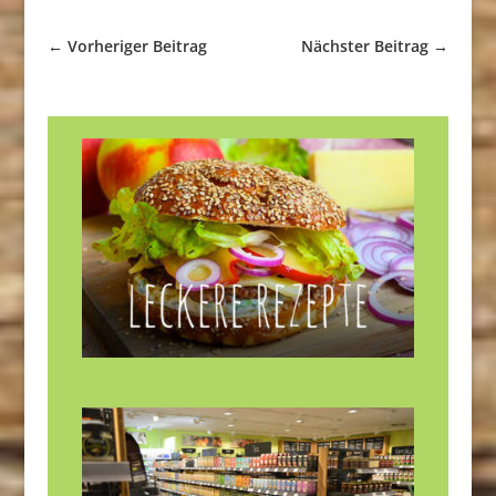
←
Vorheriger Beitrag
Nächster Beitrag
→