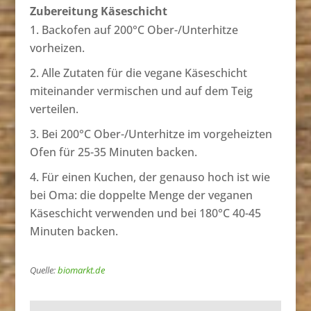
Zubereitung Käseschicht
Backofen auf 200°C Ober-/Unterhitze
vorheizen.
Alle Zutaten für die vegane Käseschicht
miteinander vermischen und auf dem Teig
verteilen.
Bei 200°C Ober-/Unterhitze im vorgeheizten
Ofen für 25-35 Minuten backen.
Für einen Kuchen, der genauso hoch ist wie
bei Oma: die doppelte Menge der veganen
Käseschicht verwenden und bei 180°C 40-45
Minuten backen.
Quelle:
biomarkt.de