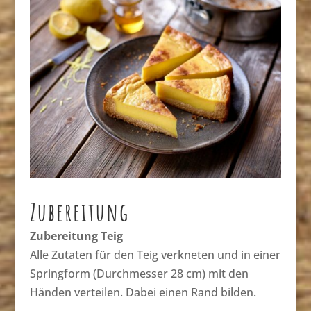
Zubereitung
Zubereitung Teig
Alle Zutaten für den Teig verkneten und in einer
Springform (Durchmesser 28 cm) mit den
Händen verteilen. Dabei einen Rand bilden.