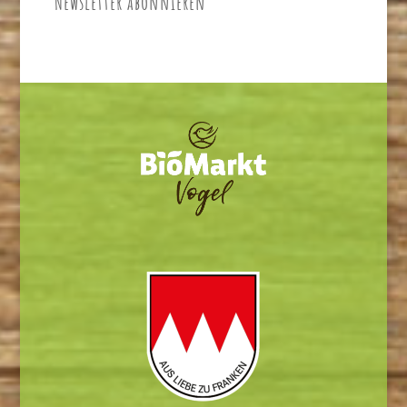
Newsletter abonnieren