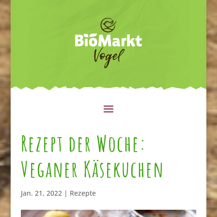
Rezept der Woche:
Veganer Käsekuchen
Jan. 21, 2022
|
Rezepte