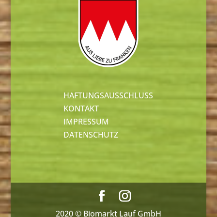
HAFTUNGSAUSSCHLUSS
KONTAKT
IMPRESSUM
DATENSCHUTZ
2020 © Biomarkt Lauf GmbH