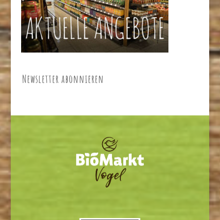
Newsletter abonnieren