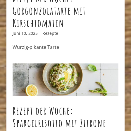
Gorgonzolatarte mit
Kirschtomaten
Juni 10, 2025
|
Rezepte
Würzig-pikante Tarte
Rezept der Woche:
Spargelrisotto mit Zitrone