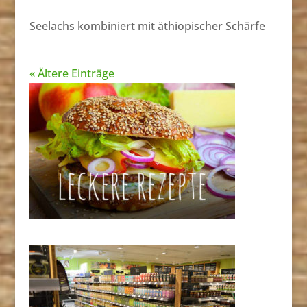
Seelachs kombiniert mit äthiopischer Schärfe
« Ältere Einträge