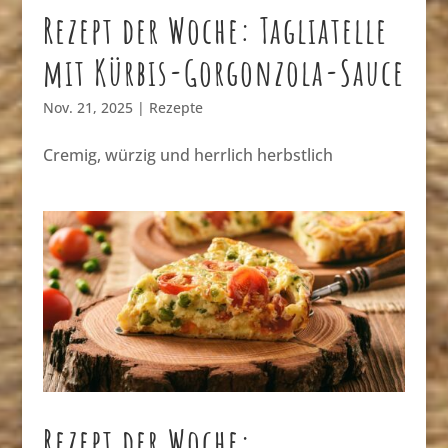
Rezept der Woche: Tagliatelle
mit Kürbis-Gorgonzola-Sauce
Nov. 21, 2025
|
Rezepte
Cremig, würzig und herrlich herbstlich
Rezept der Woche: