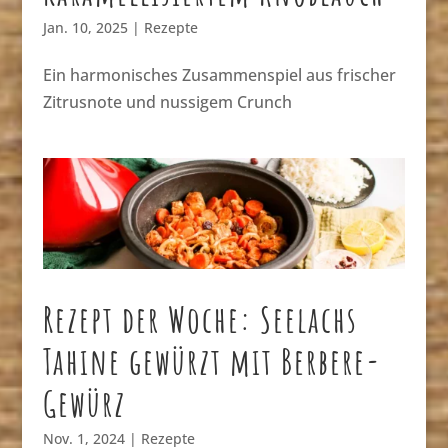
Jan. 10, 2025
|
Rezepte
Ein harmonisches Zusammenspiel aus frischer
Zitrusnote und nussigem Crunch
Rezept der Woche: Seelachs
Tahine gewürzt mit Berbere-
Gewürz
Nov. 1, 2024
|
Rezepte