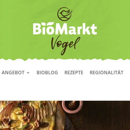
ANGEBOT
BIOBLOG
REZEPTE
REGIONALITÄT