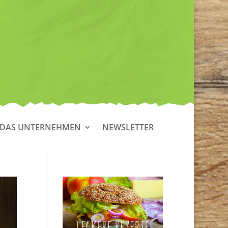
DAS UNTERNEHMEN
NEWSLETTER