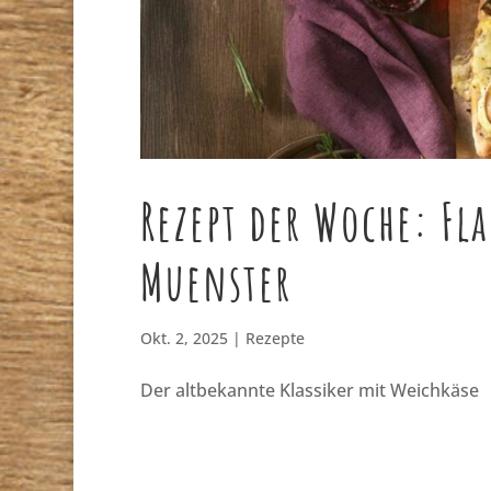
Rezept der Woche: F
Muenster
Okt. 2, 2025
|
Rezepte
Der altbekannte Klassiker mit Weichkäse