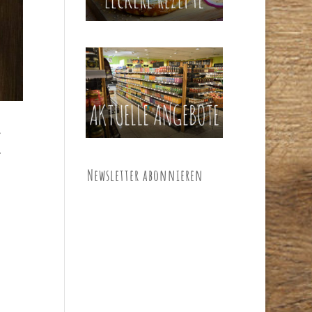
e
Newsletter abonnieren