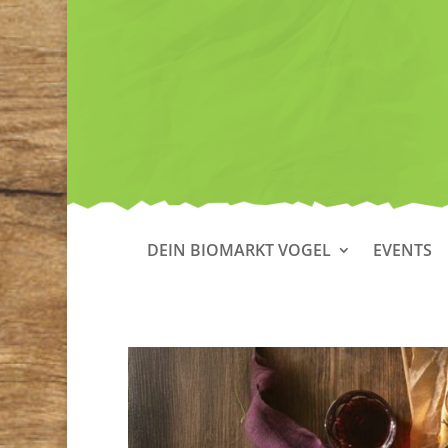
DEIN BIOMARKT VOGEL
EVENTS