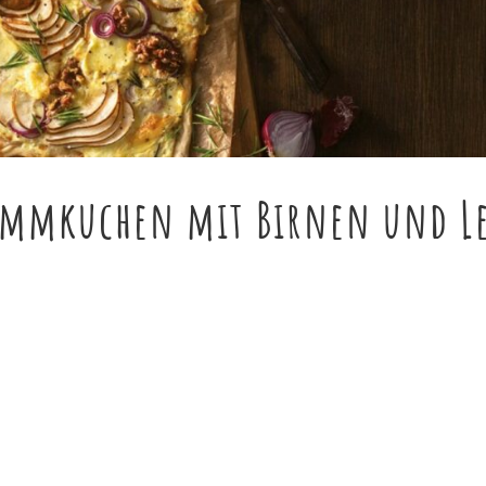
lammkuchen mit Birnen und L