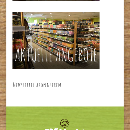
Newsletter abonnieren