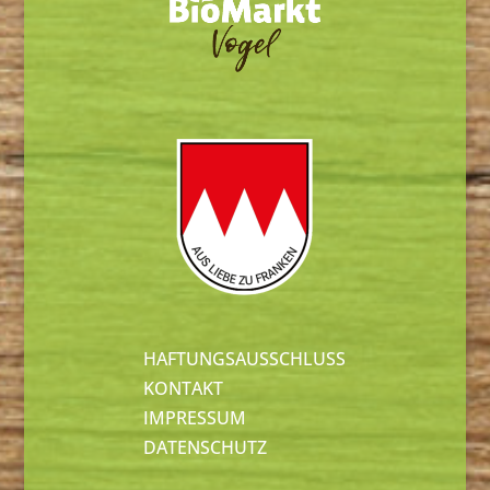
HAFTUNGSAUSSCHLUSS
KONTAKT
IMPRESSUM
DATENSCHUTZ