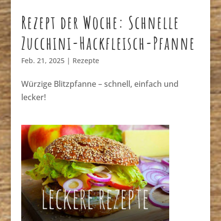
Rezept der Woche: Schnelle
Zucchini-Hackfleisch-Pfanne
Feb. 21, 2025
|
Rezepte
Würzige Blitzpfanne – schnell, einfach und
lecker!