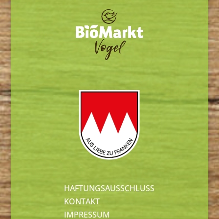
HAFTUNGSAUSSCHLUSS
KONTAKT
IMPRESSUM