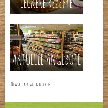
Newsletter abonnieren