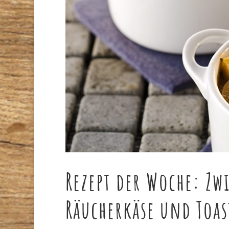
Rezept der Woche: Zw
Räucherkäse und Toas