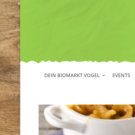
DEIN BIOMARKT VOGEL
EVENTS