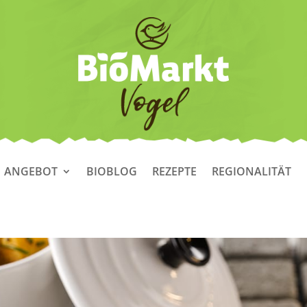
ANGEBOT
BIOBLOG
REZEPTE
REGIONALITÄT