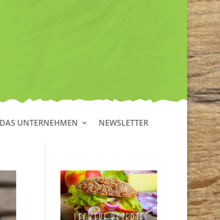
DAS UNTERNEHMEN
NEWSLETTER