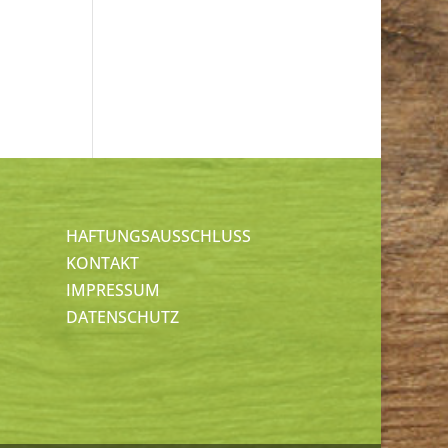
HAFTUNGSAUSSCHLUSS
KONTAKT
IMPRESSUM
DATENSCHUTZ