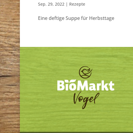
Sep. 29, 2022
|
Rezepte
Eine deftige Suppe für Herbsttage