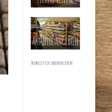
Newsletter abonnieren