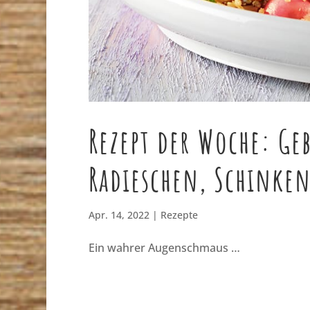
Rezept der Woche: Ge
Radieschen, Schinke
Apr. 14, 2022
|
Rezepte
Ein wahrer Augenschmaus …