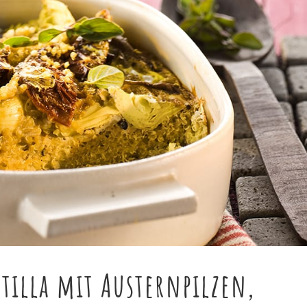
rtilla mit Austernpilzen,