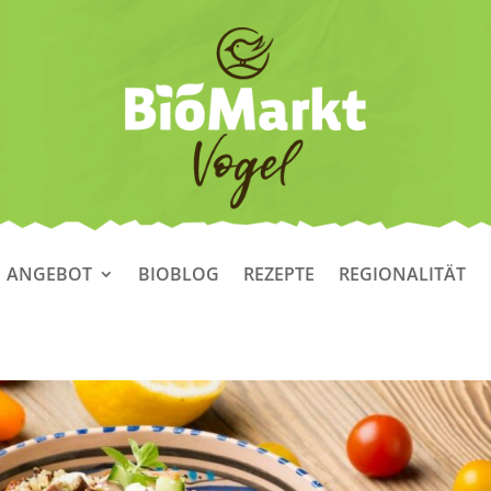
ANGEBOT
BIOBLOG
REZEPTE
REGIONALITÄT