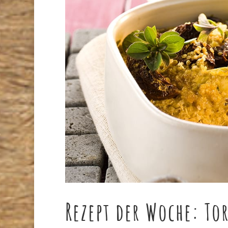
Rezept der Woche: To