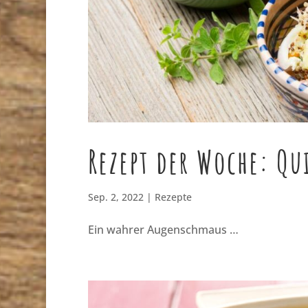
Rezept der Woche: Q
Sep. 2, 2022
|
Rezepte
Ein wahrer Augenschmaus …