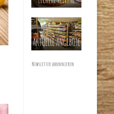
Newsletter abonnieren