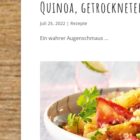
Quinoa, getrocknete
Juli 25, 2022
|
Rezepte
Ein wahrer Augenschmaus …