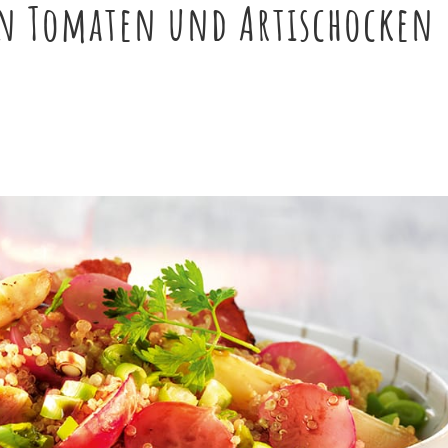
n Tomaten und Artischocken