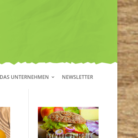
DAS UNTERNEHMEN
NEWSLETTER