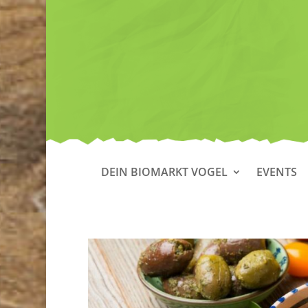
DEIN BIOMARKT VOGEL
EVENTS