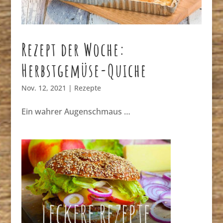
Rezept der Woche:
Herbstgemüse-Quiche
Nov. 12, 2021
|
Rezepte
Ein wahrer Augenschmaus …