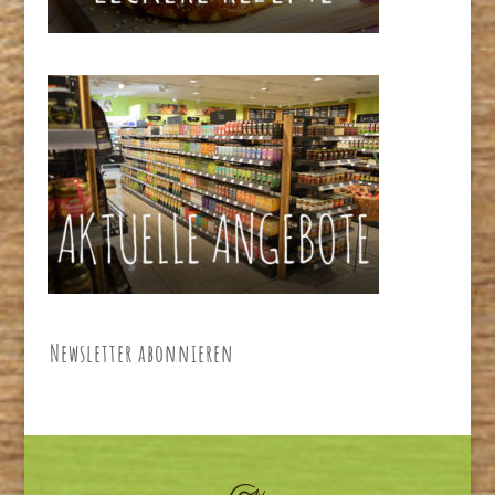
Newsletter abonnieren