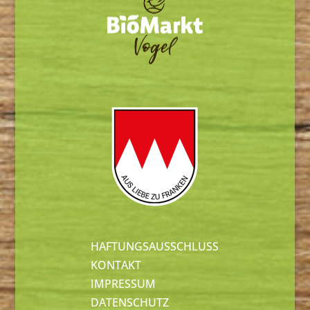
HAFTUNGSAUSSCHLUSS
KONTAKT
IMPRESSUM
DATENSCHUTZ