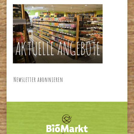
Newsletter abonnieren