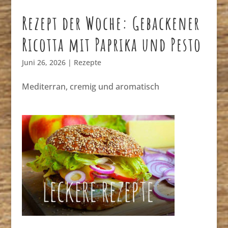
Rezept der Woche: Gebackener
Ricotta mit Paprika und Pesto
Juni 26, 2026
|
Rezepte
Mediterran, cremig und aromatisch