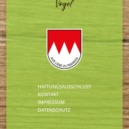
HAFTUNGSAUSSCHLUSS
KONTAKT
IMPRESSUM
DATENSCHUTZ