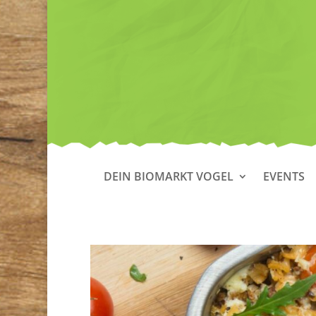
DEIN BIOMARKT VOGEL
EVENTS