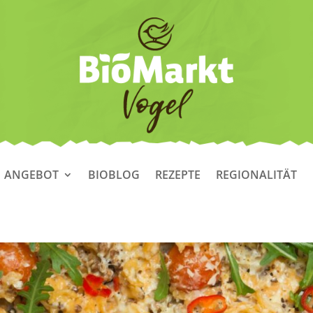
ANGEBOT
BIOBLOG
REZEPTE
REGIONALITÄT