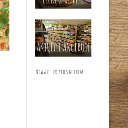
Newsletter abonnieren