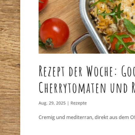
Rezept der Woche: Go
Cherrytomaten und R
Aug. 29, 2025
|
Rezepte
Cremig und mediterran, direkt aus dem O