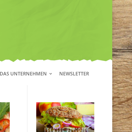
DAS UNTERNEHMEN
NEWSLETTER