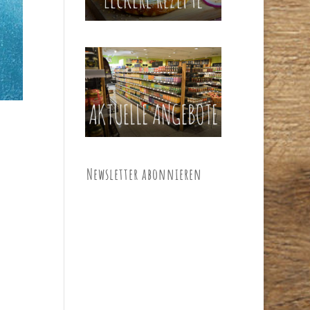
Newsletter abonnieren