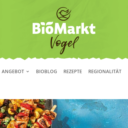
ANGEBOT
BIOBLOG
REZEPTE
REGIONALITÄT