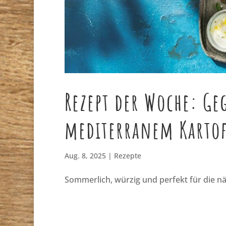
Rezept der Woche: Geg
mediterranem Kartof
Aug. 8, 2025
|
Rezepte
Sommerlich, würzig und perfekt für die nä