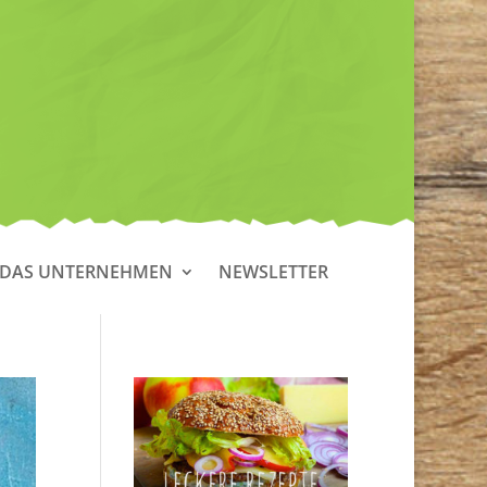
DAS UNTERNEHMEN
NEWSLETTER