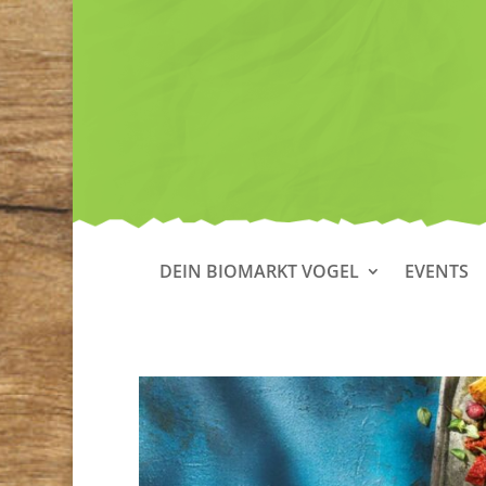
DEIN BIOMARKT VOGEL
EVENTS