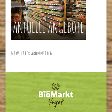
Newsletter abonnieren