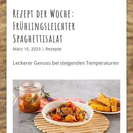
Rezept der Woche:
Frühlingsleichter
Spaghettisalat
März 15, 2023
|
Rezepte
Leckerer Genuss bei steigenden Temperaturen