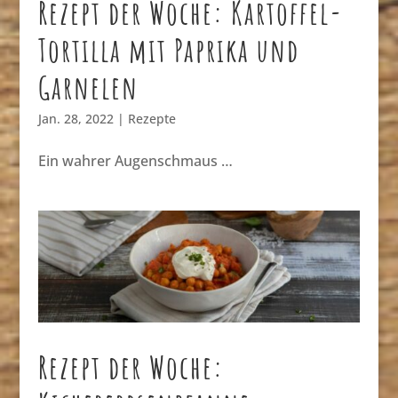
Rezept der Woche: Kartoffel-
Tortilla mit Paprika und
Garnelen
Jan. 28, 2022
|
Rezepte
Ein wahrer Augenschmaus …
Rezept der Woche: