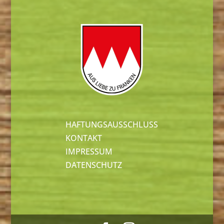
HAFTUNGSAUSSCHLUSS
KONTAKT
IMPRESSUM
DATENSCHUTZ