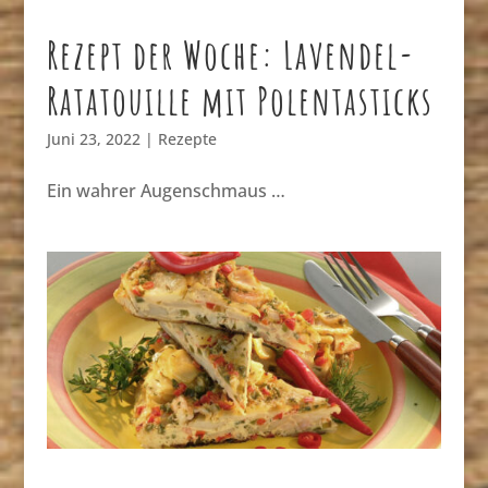
Rezept der Woche: Lavendel-
Ratatouille mit Polentasticks
Juni 23, 2022
|
Rezepte
Ein wahrer Augenschmaus …