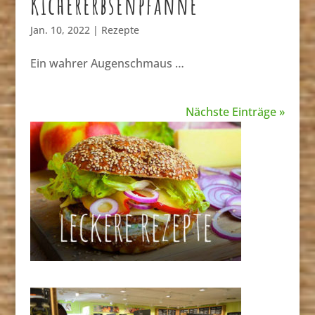
Kichererbsenpfanne
Jan. 10, 2022
|
Rezepte
Ein wahrer Augenschmaus …
Nächste Einträge »