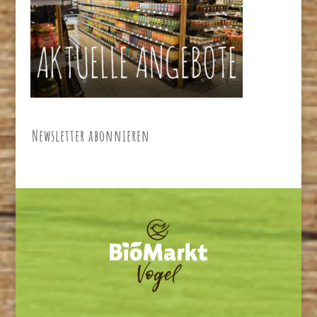
Newsletter abonnieren