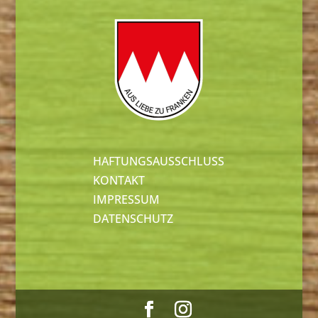
HAFTUNGSAUSSCHLUSS
KONTAKT
IMPRESSUM
DATENSCHUTZ