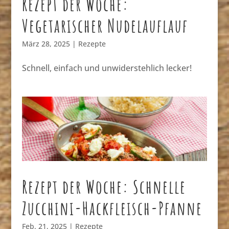
Rezept der Woche:
Vegetarischer Nudelauflauf
März 28, 2025
|
Rezepte
Schnell, einfach und unwiderstehlich lecker!
Rezept der Woche: Schnelle
Zucchini-Hackfleisch-Pfanne
Feb. 21, 2025
|
Rezepte