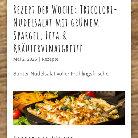
Rezept der Woche: Tricolori-
Nudelsalat mit grünem
Spargel, Feta &
Kräutervinaigrette
Mai 2, 2025
|
Rezepte
Bunter Nudelsalat voller Frühlingsfrische