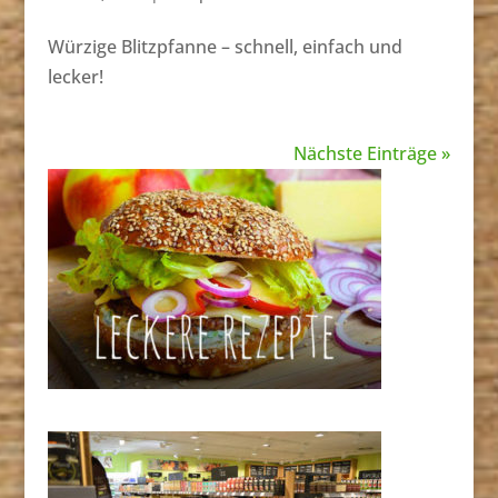
Würzige Blitzpfanne – schnell, einfach und
lecker!
Nächste Einträge »