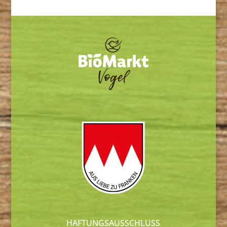
HAFTUNGSAUSSCHLUSS