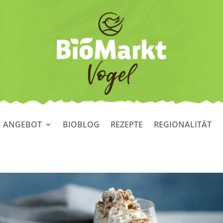
ANGEBOT
BIOBLOG
REZEPTE
REGIONALITÄT