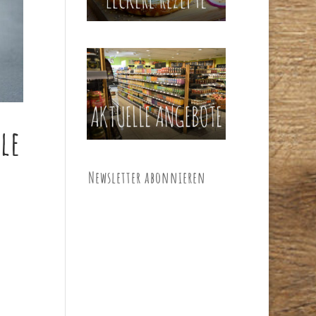
le
Newsletter abonnieren