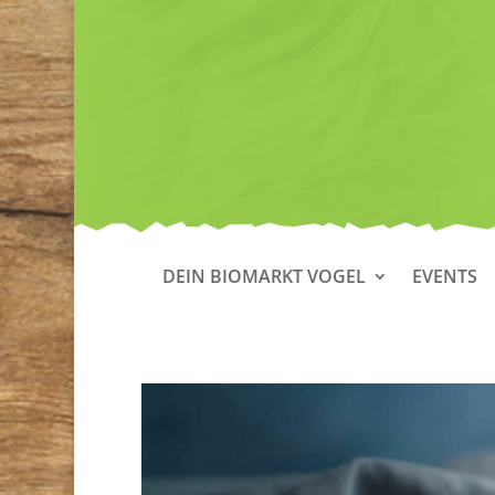
DEIN BIOMARKT VOGEL
EVENTS