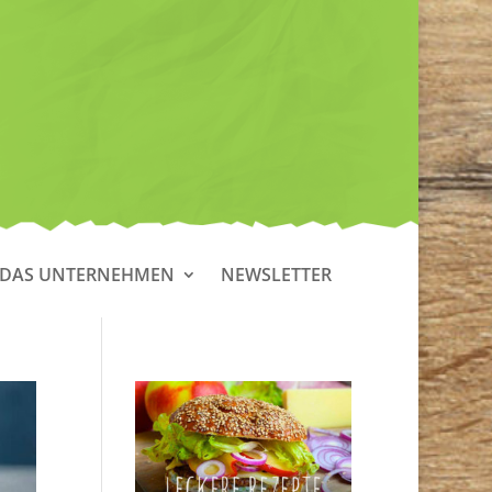
DAS UNTERNEHMEN
NEWSLETTER