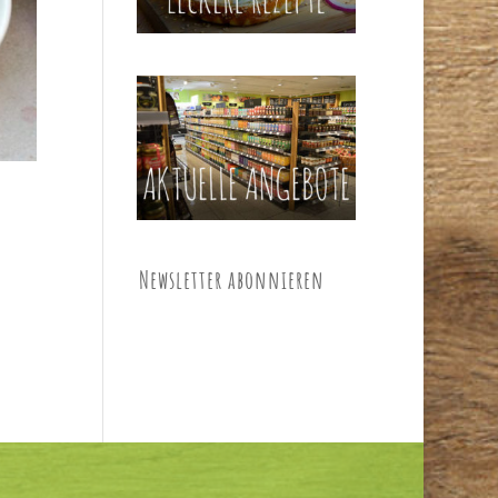
Newsletter abonnieren