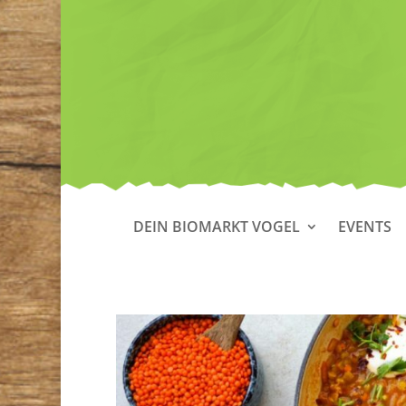
DEIN BIOMARKT VOGEL
EVENTS