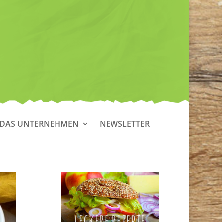
DAS UNTERNEHMEN
NEWSLETTER