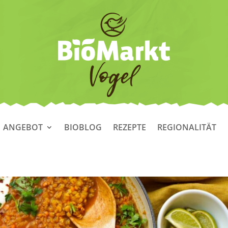
ANGEBOT
BIOBLOG
REZEPTE
REGIONALITÄT