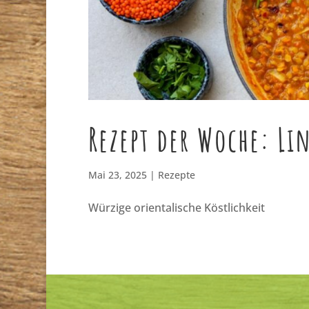
Rezept der Woche: Li
Mai 23, 2025
|
Rezepte
Würzige orientalische Köstlichkeit