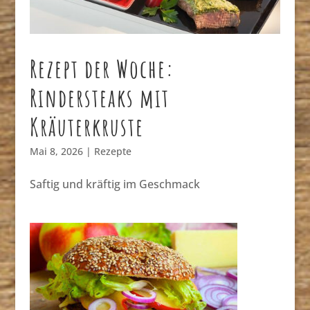
Rezept der Woche:
Rindersteaks mit
Kräuterkruste
Mai 8, 2026
|
Rezepte
Saftig und kräftig im Geschmack