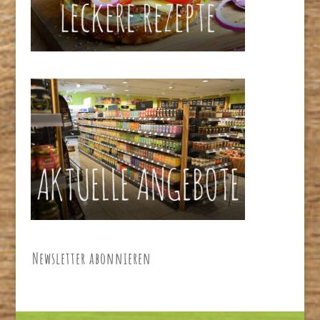
Newsletter abonnieren