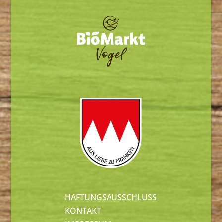
HAFTUNGSAUSSCHLUSS
KONTAKT