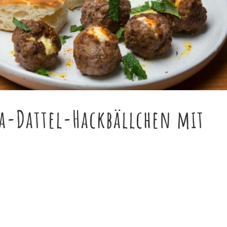
ta-Dattel-Hackbällchen mit