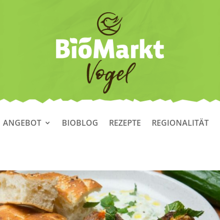
ANGEBOT
BIOBLOG
REZEPTE
REGIONALITÄT