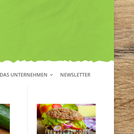
DAS UNTERNEHMEN
NEWSLETTER