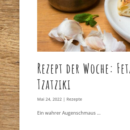
Rezept der Woche: Fe
Tzatziki
Mai 24, 2022
|
Rezepte
Ein wahrer Augenschmaus …