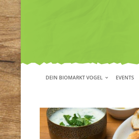
DEIN BIOMARKT VOGEL
EVENTS