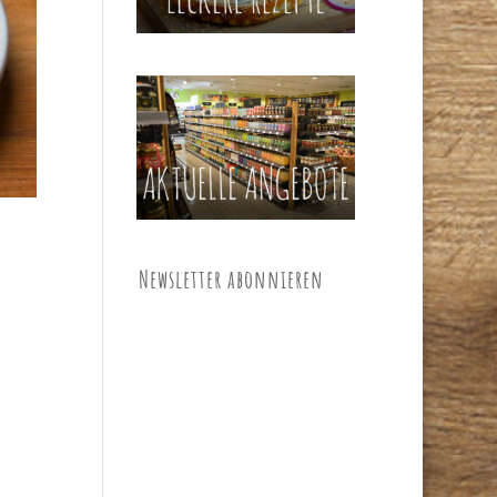
Newsletter abonnieren