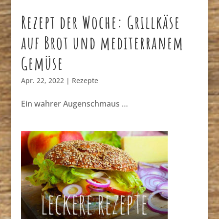
Rezept der Woche: Grillkäse
auf Brot und mediterranem
Gemüse
Apr. 22, 2022
|
Rezepte
Ein wahrer Augenschmaus …