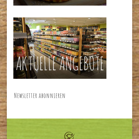
Newsletter abonnieren