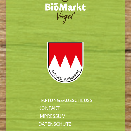
HAFTUNGSAUSSCHLUSS
KONTAKT
IMPRESSUM
DATENSCHUTZ