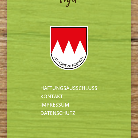
HAFTUNGSAUSSCHLUSS
KONTAKT
IMPRESSUM
DATENSCHUTZ