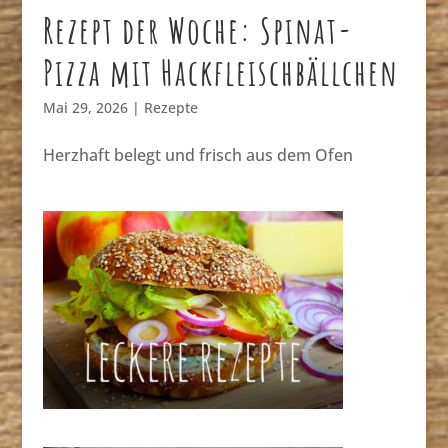
Rezept der Woche: Spinat-
Pizza mit Hackfleischbällchen
Mai 29, 2026
|
Rezepte
Herzhaft belegt und frisch aus dem Ofen