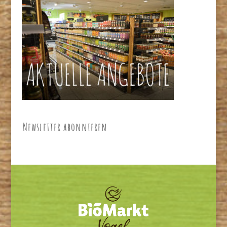
Newsletter abonnieren