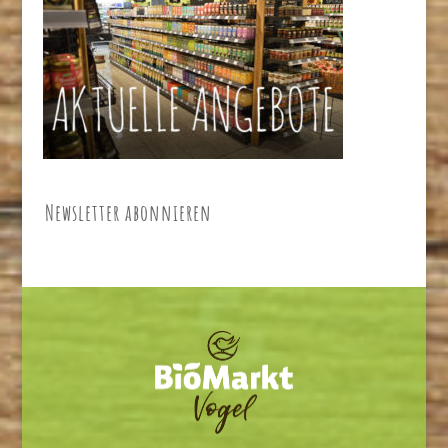
Newsletter abonnieren