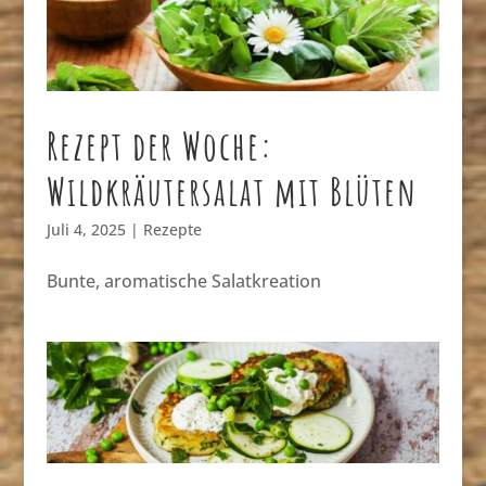
Rezept der Woche:
Wildkräutersalat mit Blüten
Juli 4, 2025
|
Rezepte
Bunte, aromatische Salatkreation