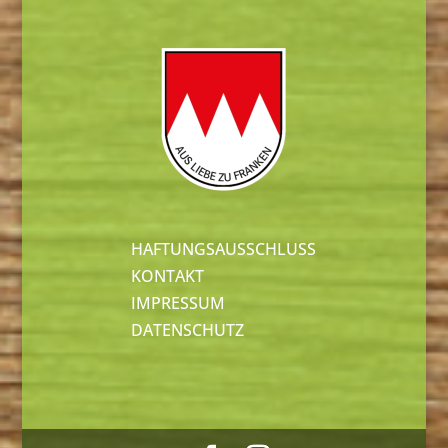
HAFTUNGSAUSSCHLUSS
KONTAKT
IMPRESSUM
DATENSCHUTZ