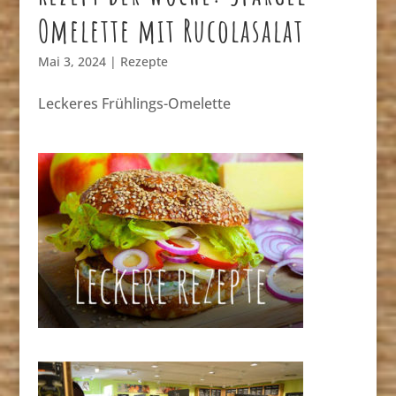
Omelette mit Rucolasalat
Mai 3, 2024
|
Rezepte
Leckeres Frühlings-Omelette