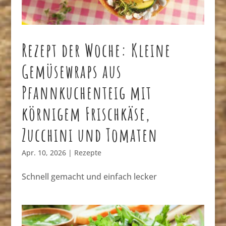
Rezept der Woche: Kleine
Gemüsewraps aus
Pfannkuchenteig mit
körnigem Frischkäse,
Zucchini und Tomaten
Apr. 10, 2026
|
Rezepte
Schnell gemacht und einfach lecker