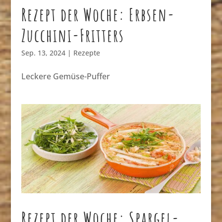
Rezept der Woche: Erbsen-
Zucchini-Fritters
Sep. 13, 2024
|
Rezepte
Leckere Gemüse-Puffer
Rezept der Woche: Spargel-