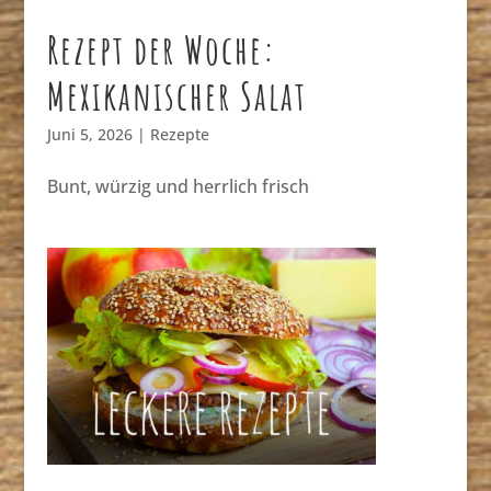
Rezept der Woche:
Mexikanischer Salat
Juni 5, 2026
|
Rezepte
Bunt, würzig und herrlich frisch