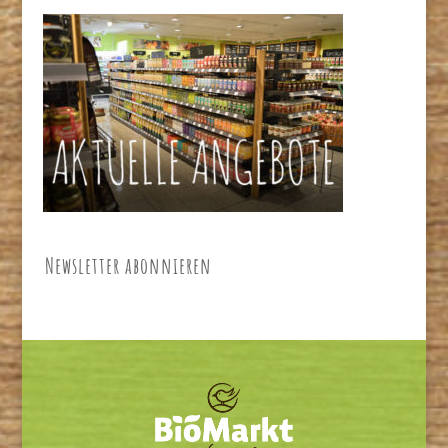
Newsletter abonnieren