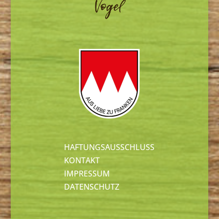
HAFTUNGSAUSSCHLUSS
KONTAKT
IMPRESSUM
DATENSCHUTZ