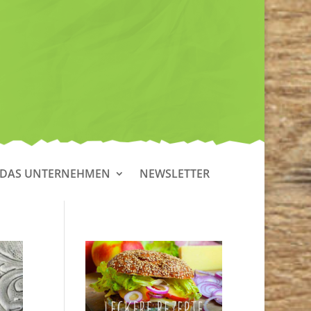
DAS UNTERNEHMEN
NEWSLETTER