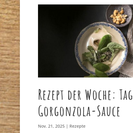
Rezept der Woche: Tag
Gorgonzola-Sauce
Nov. 21, 2025
|
Rezepte