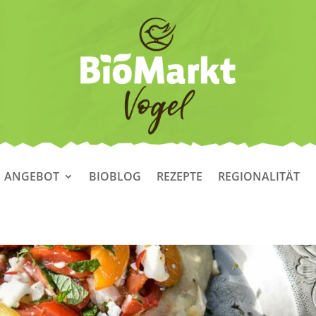
ANGEBOT
BIOBLOG
REZEPTE
REGIONALITÄT