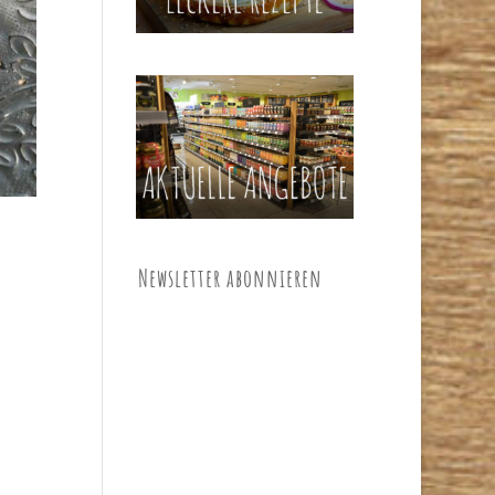
Newsletter abonnieren