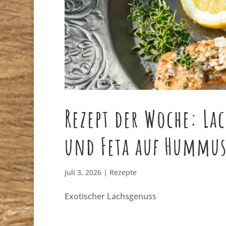
Rezept der Woche: L
und Feta auf Hummu
Juli 3, 2026
|
Rezepte
Exotischer Lachsgenuss