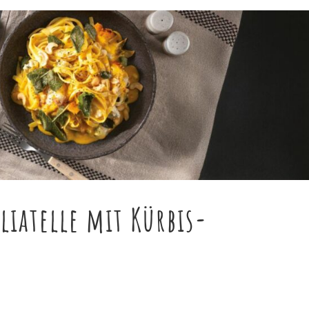
liatelle mit Kürbis-