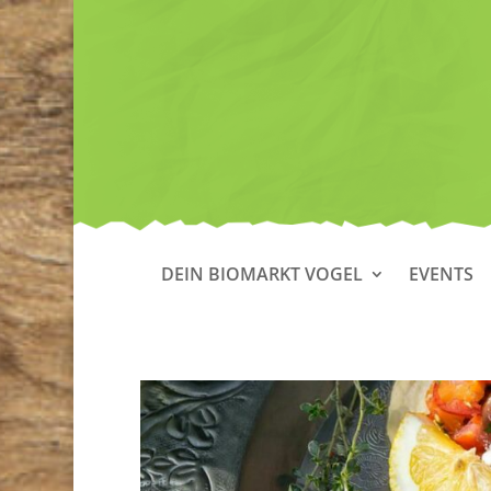
DEIN BIOMARKT VOGEL
EVENTS