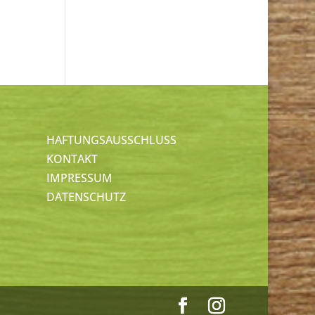
HAFTUNGSAUSSCHLUSS
KONTAKT
IMPRESSUM
DATENSCHUTZ