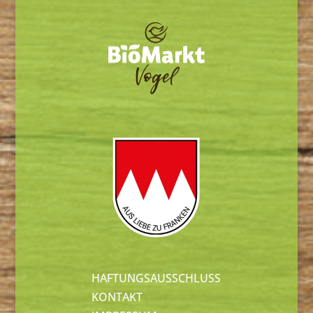
HAFTUNGSAUSSCHLUSS
KONTAKT