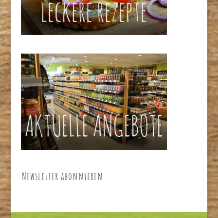
Newsletter abonnieren