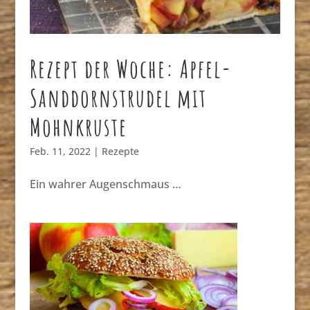
Rezept der Woche: Apfel-
Sanddornstrudel mit
Mohnkruste
Feb. 11, 2022
|
Rezepte
Ein wahrer Augenschmaus …