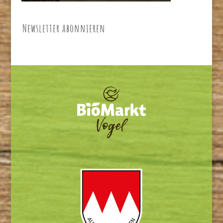
Newsletter abonnieren