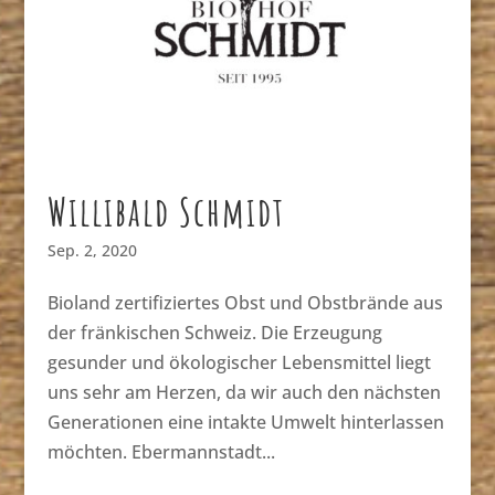
Willibald Schmidt
Sep. 2, 2020
Bioland zertifiziertes Obst und Obstbrände aus
der fränkischen Schweiz. Die Erzeugung
gesunder und ökologischer Lebensmittel liegt
uns sehr am Herzen, da wir auch den nächsten
Generationen eine intakte Umwelt hinterlassen
möchten. Ebermannstadt...