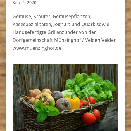
Sep. 2, 2020
Gemüse, Kräuter, Gemüsepflanzen,
Käsespezialitäten, Joghurt und Quark sowie
Handgefertigte Grillanzünder von der
Dorfgemeinschaft Münzinghof / Velden Velden
www.muenzinghof.de