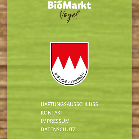
HAFTUNGSAUSSCHLUSS
KONTAKT
IMPRESSUM
DATENSCHUTZ