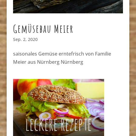
Gemüsebau Meier
Sep. 2, 2020
saisonales Gemüse erntefrisch von Familie
Meier aus Nürnberg Nürnberg