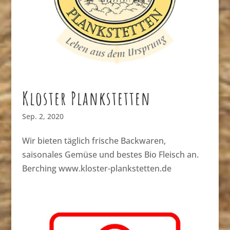
Kloster Plankstetten
Sep. 2, 2020
Wir bieten täglich frische Backwaren,
saisonales Gemüse und bestes Bio Fleisch an.
Berching www.kloster-plankstetten.de