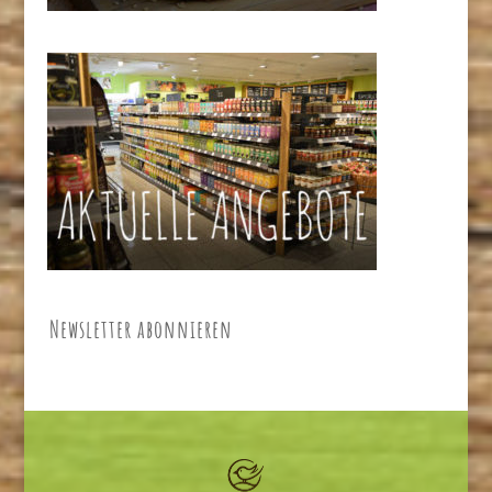
Newsletter abonnieren