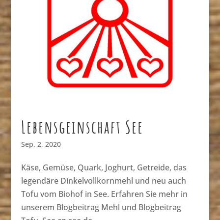
Lebensgeinschaft See
Sep. 2, 2020
Käse, Gemüse, Quark, Joghurt, Getreide, das
legendäre Dinkelvollkornmehl und neu auch
Tofu vom Biohof in See. Erfahren Sie mehr in
unserem Blogbeitrag Mehl und Blogbeitrag