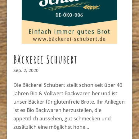
Bäckerei Schubert
Sep. 2, 2020
Die Bäckerei Schubert stellt schon seit über 40
Jahren Bio & Vollwert Backwaren her und ist
unser Bäcker für glutenfreie Brote. Ihr Anliegen
ist es Bio Backwaren herzustellen, die
appetitlich aussehen, gut schmecken und
zusätzlich eine möglichst hohe...