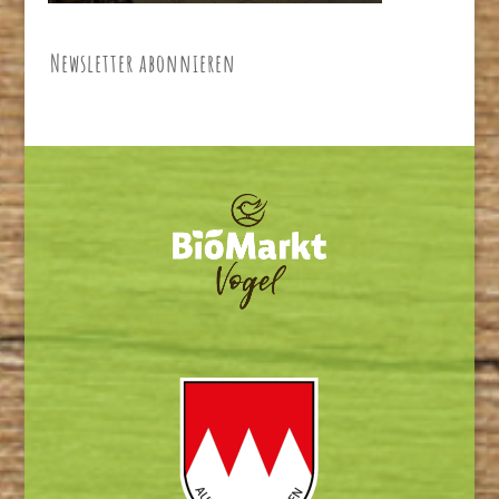
Newsletter abonnieren