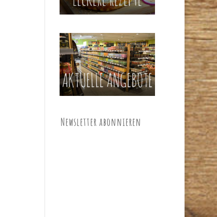
Newsletter abonnieren