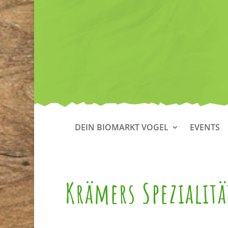
DEIN BIOMARKT VOGEL
EVENTS
Krämers Spezialit