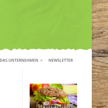
DAS UNTERNEHMEN
NEWSLETTER