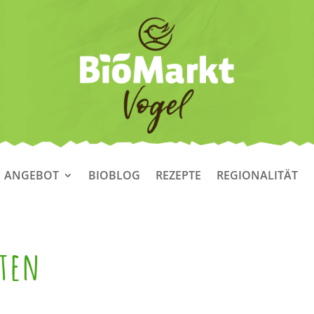
ANGEBOT
BIOBLOG
REZEPTE
REGIONALITÄT
äten